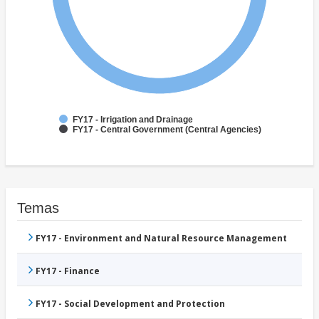
FY17 - Irrigation and Drainage
FY17 - Central Government (Central Agencies)
Temas
FY17 - Environment and Natural Resource Management
FY17 - Finance
FY17 - Social Development and Protection