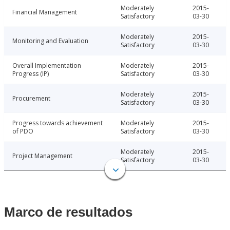
Moderately
2015-
Financial Management
Satisfactory
03-30
Moderately
2015-
Monitoring and Evaluation
Satisfactory
03-30
Overall Implementation
Moderately
2015-
Progress (IP)
Satisfactory
03-30
Moderately
2015-
Procurement
Satisfactory
03-30
Progress towards achievement
Moderately
2015-
of PDO
Satisfactory
03-30
Moderately
2015-
Project Management
Satisfactory
03-30
Marco de resultados