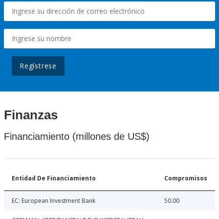
Regístrese
Finanzas
Financiamiento (millones de US$)
Entidad De Financiamiento
Compromisos
EC: European Investment Bank
50.00