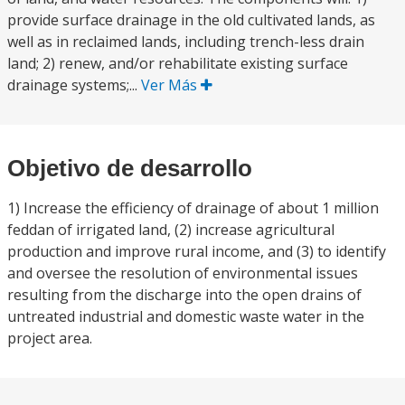
provide surface drainage in the old cultivated lands, as
well as in reclaimed lands, including trench-less drain
land; 2) renew, and/or rehabilitate existing surface
drainage systems;...
Ver Más
Objetivo de desarrollo
1) Increase the efficiency of drainage of about 1 million
feddan of irrigated land, (2) increase agricultural
production and improve rural income, and (3) to identify
and oversee the resolution of environmental issues
resulting from the discharge into the open drains of
untreated industrial and domestic waste water in the
project area.