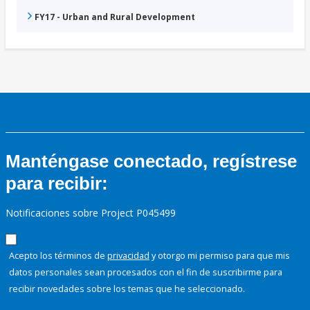
FY17 - Urban and Rural Development
Manténgase conectado, regístrese
para recibir:
Notificaciones sobre Project P045499
Acepto los términos de
privacidad
y otorgo mi permiso para que mis
datos personales sean procesados con el fin de suscribirme para
recibir novedades sobre los temas que he seleccionado.