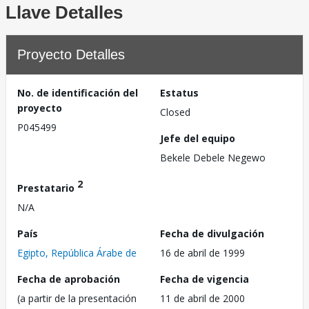
Llave Detalles
Proyecto Detalles
No. de identificación del
Estatus
proyecto
Closed
P045499
Jefe del equipo
Bekele Debele Negewo
2
Prestatario
N/A
País
Fecha de divulgación
Egipto, República Árabe de
16 de abril de 1999
Fecha de aprobación
Fecha de vigencia
(a partir de la presentación
11 de abril de 2000