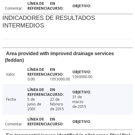
Comentar
INDICADORES DE RESULTADOS
INTERMEDIOS
Area provided with improved drainage services
(feddan)
Valor
1030000.00
0.00
1013000.00
31 de
Fecha
5 de
22 de
marzo
junio de
febrero
de 2015
2001
de 2015
Comentar