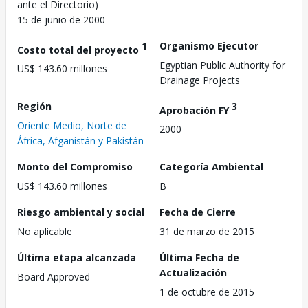
ante el Directorio)
15 de junio de 2000
1
Organismo Ejecutor
Costo total del proyecto
Egyptian Public Authority for
US$ 143.60 millones
Drainage Projects
Región
3
Aprobación FY
Oriente Medio, Norte de
2000
África, Afganistán y Pakistán
Monto del Compromiso
Categoría Ambiental
US$ 143.60 millones
B
Riesgo ambiental y social
Fecha de Cierre
No aplicable
31 de marzo de 2015
Última etapa alcanzada
Última Fecha de
Actualización
Board Approved
1 de octubre de 2015