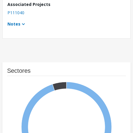
Associated Projects
P111040
Notes
Sectores