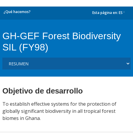
¿Qué hacemos?
Esta página en:
ES
dropdown
GH-GEF Forest Biodiversity
SIL (FY98)
Objetivo de desarrollo
To establish effective systems for the protection of
globally significant biodiversity in all tropical forest
biomes in Ghana.