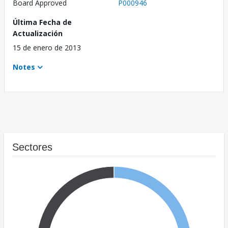
Board Approved
P000946
Última Fecha de
Actualización
15 de enero de 2013
Notes
Sectores