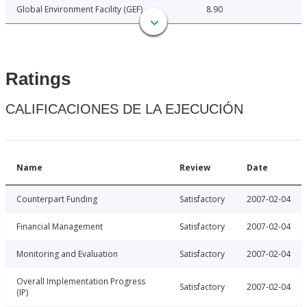
Global Environment Facility (GEF)
8.90
Ratings
CALIFICACIONES DE LA EJECUCIÓN
Name
Review
Date
Counterpart Funding
Satisfactory
2007-02-04
Financial Management
Satisfactory
2007-02-04
Monitoring and Evaluation
Satisfactory
2007-02-04
Overall Implementation Progress
Satisfactory
2007-02-04
(IP)