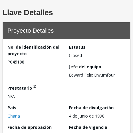
Llave Detalles
Proyecto Detalles
No. de identificación del
Estatus
proyecto
Closed
P045188
Jefe del equipo
Edward Felix Dwumfour
2
Prestatario
N/A
País
Fecha de divulgación
Ghana
4 de junio de 1998
Fecha de aprobación
Fecha de vigencia