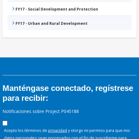
FY17 - Social Development and Protection
FY17 - Urban and Rural Development
Manténgase conectado, regístrese
para recibir:
Notificaciones sobre Project P045188
Acepto los términos de
privacidad
y otorgo mi permiso para que mis
datos personales sean procesados con el fin de suscribirme para