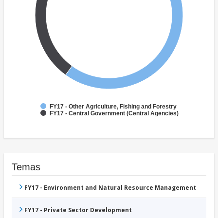
FY17 - Other Agriculture, Fishing and Forestry
FY17 - Central Government (Central Agencies)
Temas
FY17 - Environment and Natural Resource Management
FY17 - Private Sector Development