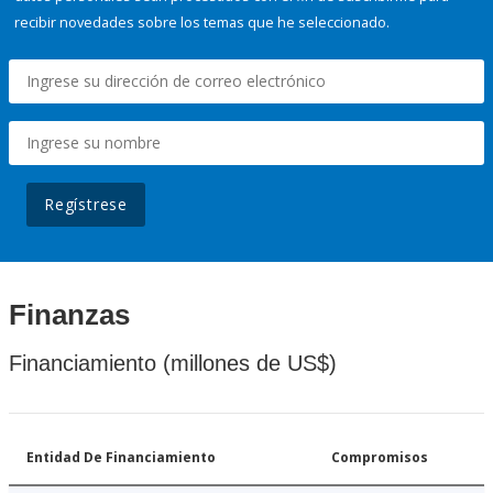
recibir novedades sobre los temas que he seleccionado.
Regístrese
Finanzas
Financiamiento (millones de US$)
Entidad De Financiamiento
Compromisos