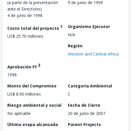
(a partir de la presentación
9 de junio de 1999
ante el Directorio)
4 de junio de 1998
1
Organismo Ejecutor
Costo total del proyecto
N/A
US$ 25.70 millones
Región
Western and Central Africa
3
Aprobación FY
1998
Monto del Compromiso
Categoría Ambiental
US$ 8.90 millones
C
Riesgo ambiental y social
Fecha de Cierre
No aplicable
20 de junio de 2007
Última etapa alcanzada
Parent Projects