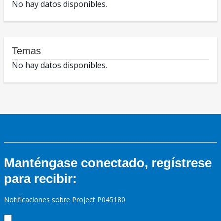
No hay datos disponibles.
Temas
No hay datos disponibles.
Manténgase conectado, regístrese
para recibir:
Notificaciones sobre Project P045180