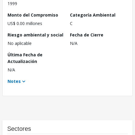
1999
Monto del Compromiso
Categoría Ambiental
US$ 0.00 millones
C
Riesgo ambiental y social
Fecha de Cierre
No aplicable
N/A
Última Fecha de
Actualización
N/A
Notes
Sectores