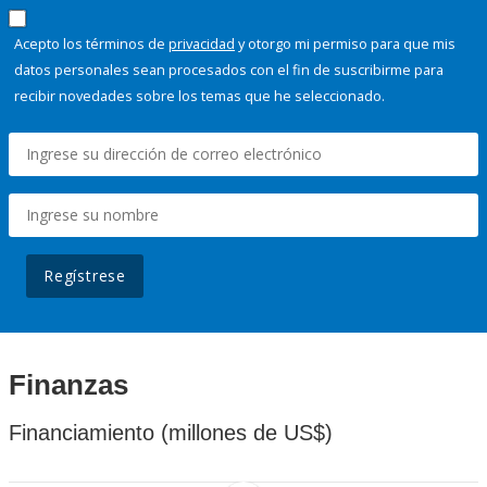
Acepto los términos de
privacidad
y otorgo mi permiso para que mis
datos personales sean procesados con el fin de suscribirme para
recibir novedades sobre los temas que he seleccionado.
Regístrese
Finanzas
Financiamiento (millones de US$)