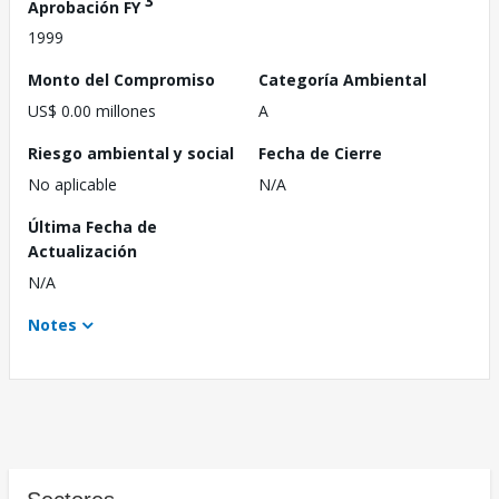
3
Aprobación FY
1999
Monto del Compromiso
Categoría Ambiental
US$ 0.00 millones
A
Riesgo ambiental y social
Fecha de Cierre
No aplicable
N/A
Última Fecha de
Actualización
N/A
Notes