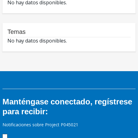
No hay datos disponibles.
Temas
No hay datos disponibles.
Manténgase conectado, regístrese
para recibir:
Notificaciones sobre Project P045021