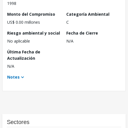
1998
Monto del Compromiso
Categoría Ambiental
US$ 0.00 millones
C
Riesgo ambiental y social
Fecha de Cierre
No aplicable
N/A
Última Fecha de
Actualización
N/A
Notes
Sectores