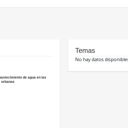
Temas
No hay datos disponible
bastecimiento de agua en las
 urbanas