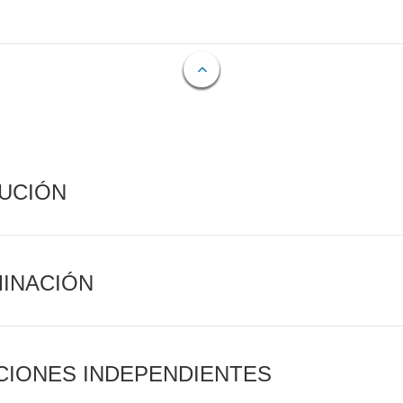
CUCIÓN
MINACIÓN
CIONES INDEPENDIENTES