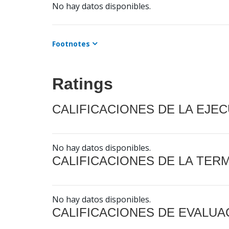
No hay datos disponibles.
Footnotes
Ratings
CALIFICACIONES DE LA EJE
No hay datos disponibles.
CALIFICACIONES DE LA TER
No hay datos disponibles.
CALIFICACIONES DE EVALUA