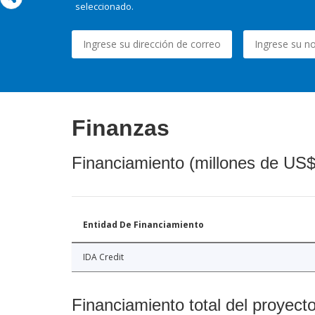
seleccionado.
Finanzas
Financiamiento (millones de US$
Entidad De Financiamiento
IDA Credit
Financiamiento total del proyect