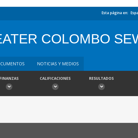
Esta página en:
Esp
EATER COLOMBO S
CUMENTOS
NOTICIAS Y MEDIOS
FINANZAS
CALIFICACIONES
RESULTADOS