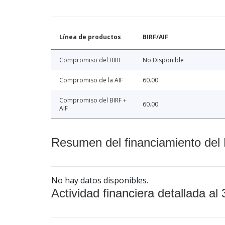
Línea de productos
BIRF/AIF
Compromiso del BIRF
No Disponible
Compromiso de la AIF
60.00
Compromiso del BIRF +
60.00
AIF
Resumen del financiamiento del 
No hay datos disponibles.
Actividad financiera detallada al 