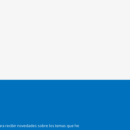
ara recibir novedades sobre los temas que he