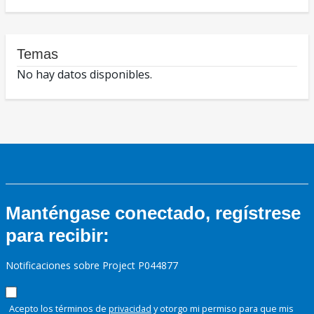
Temas
No hay datos disponibles.
Manténgase conectado, regístrese
para recibir:
Notificaciones sobre Project P044877
Acepto los términos de
privacidad
y otorgo mi permiso para que mis