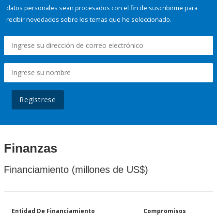
datos personales sean procesados con el fin de suscribirme para
recibir novedades sobre los temas que he seleccionado.
Regístrese
Finanzas
Financiamiento (millones de US$)
Entidad De Financiamiento
Compromisos