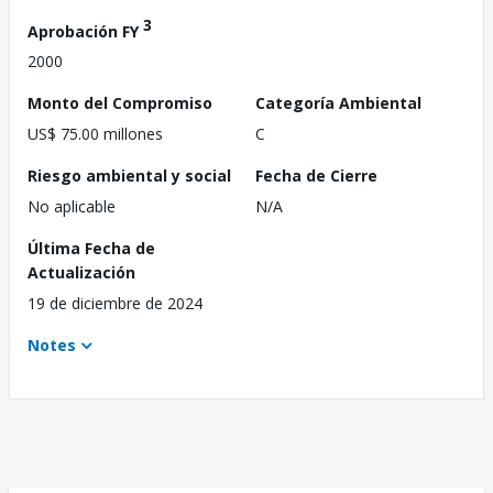
3
Aprobación FY
2000
Monto del Compromiso
Categoría Ambiental
US$ 75.00 millones
C
Riesgo ambiental y social
Fecha de Cierre
No aplicable
N/A
Última Fecha de
Actualización
19 de diciembre de 2024
Notes