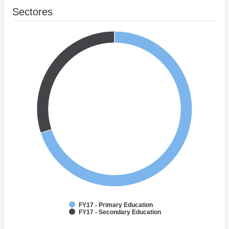
Sectores
FY17 - Primary Education
FY17 - Secondary Education