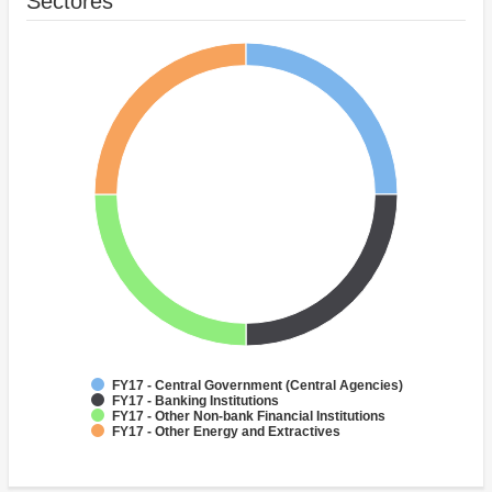
Sectores
FY17 - Central Government (Central Agencies)
FY17 - Banking Institutions
FY17 - Other Non-bank Financial Institutions
FY17 - Other Energy and Extractives