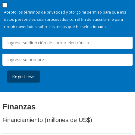
Acepto los términos de
privacidad
y otorgo mi permiso para que mis
datos personales sean procesados con el fin de suscribirme para
recibir novedades sobre los temas que he seleccionado.
Regístrese
Finanzas
Financiamiento (millones de US$)