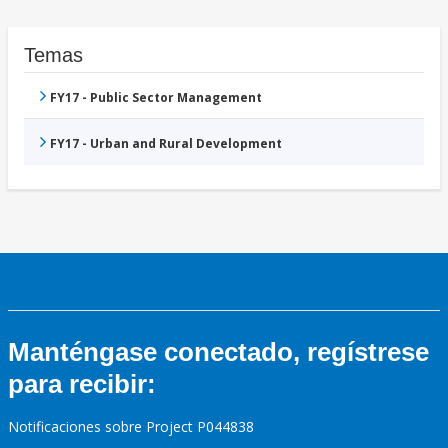
Temas
FY17 - Public Sector Management
FY17 - Urban and Rural Development
Manténgase conectado, regístrese
para recibir:
Notificaciones sobre Project P044838