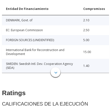
Entidad De Financiamiento
Compromisos
DENMARK, Govt. of
2.10
EC: European Commission
2.50
FOREIGN SOURCES (UNIDENTIFIED)
5.00
International Bank for Reconstruction and
15.00
Development
SWEDEN: Swedish Intl. Dev. Cooperation Agency
1.40
(SIDA)
Ratings
CALIFICACIONES DE LA EJECUCIÓN