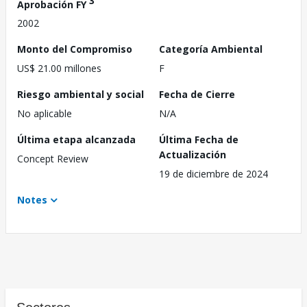
3
Aprobación FY
2002
Monto del Compromiso
Categoría Ambiental
US$ 21.00 millones
F
Riesgo ambiental y social
Fecha de Cierre
No aplicable
N/A
Última etapa alcanzada
Última Fecha de
Actualización
Concept Review
19 de diciembre de 2024
Notes