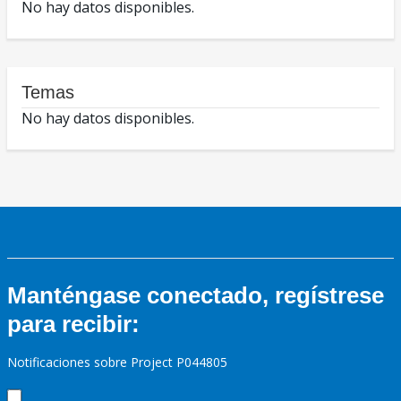
No hay datos disponibles.
Temas
No hay datos disponibles.
Manténgase conectado, regístrese
para recibir:
Notificaciones sobre Project P044805