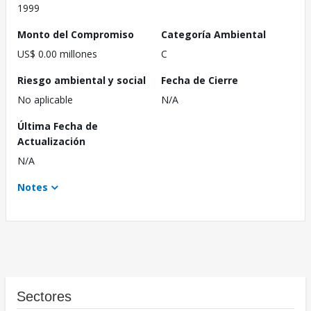
1999
Monto del Compromiso
Categoría Ambiental
US$ 0.00 millones
C
Riesgo ambiental y social
Fecha de Cierre
No aplicable
N/A
Última Fecha de
Actualización
N/A
Notes
Sectores