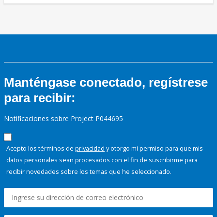
Manténgase conectado, regístrese
para recibir:
Notificaciones sobre Project P044695
Acepto los términos de
privacidad
y otorgo mi permiso para que mis
datos personales sean procesados con el fin de suscribirme para
recibir novedades sobre los temas que he seleccionado.