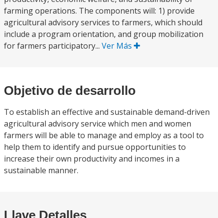
farming operations. The components will: 1) provide
agricultural advisory services to farmers, which should
include a program orientation, and group mobilization
for farmers participatory...
Ver Más
Objetivo de desarrollo
To establish an effective and sustainable demand-driven
agricultural advisory service which men and women
farmers will be able to manage and employ as a tool to
help them to identify and pursue opportunities to
increase their own productivity and incomes in a
sustainable manner.
Llave Detalles