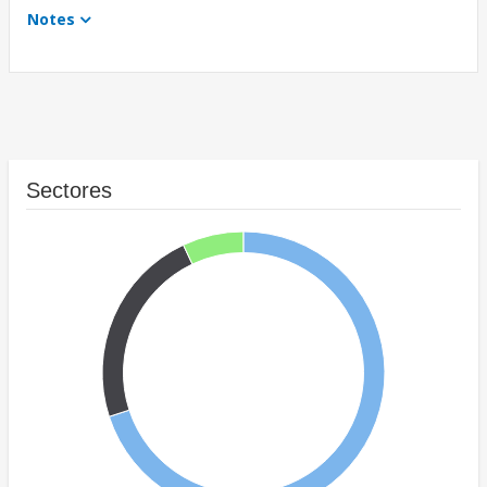
Notes
Sectores