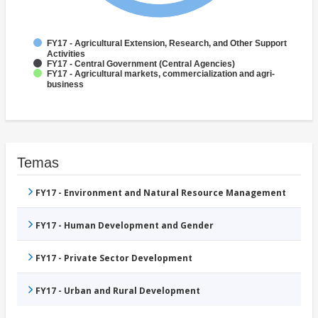
FY17 - Agricultural Extension, Research, and Other Support
Activities
FY17 - Central Government (Central Agencies)
FY17 - Agricultural markets, commercialization and agri-
business
Temas
FY17 - Environment and Natural Resource Management
FY17 - Human Development and Gender
FY17 - Private Sector Development
FY17 - Urban and Rural Development