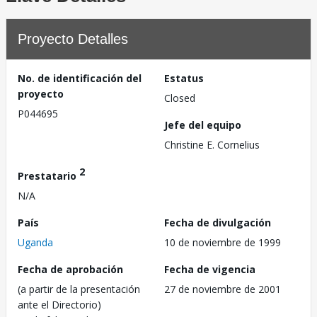
Proyecto Detalles
No. de identificación del
Estatus
proyecto
Closed
P044695
Jefe del equipo
Christine E. Cornelius
2
Prestatario
N/A
País
Fecha de divulgación
Uganda
10 de noviembre de 1999
Fecha de aprobación
Fecha de vigencia
(a partir de la presentación
27 de noviembre de 2001
ante el Directorio)