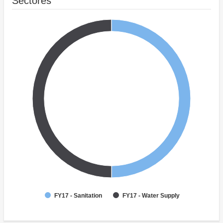
Sectores
FY17 - Sanitation
FY17 - Water Supply