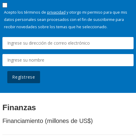
Acepto los términos de
privacidad
y otorgo mi permiso para que mis
datos personales sean procesados con el fin de suscribirme para
recibir novedades sobre los temas que he seleccionado.
Regístrese
Finanzas
Financiamiento (millones de US$)