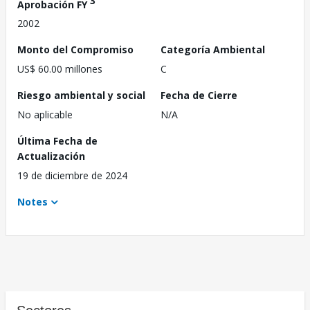
3
Aprobación FY
2002
Monto del Compromiso
Categoría Ambiental
US$ 60.00 millones
C
Riesgo ambiental y social
Fecha de Cierre
No aplicable
N/A
Última Fecha de
Actualización
19 de diciembre de 2024
Notes