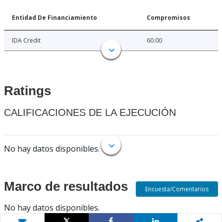
Entidad De Financiamiento
Compromisos
IDA Credit
60.00
Ratings
CALIFICACIONES DE LA EJECUCIÓN
No hay datos disponibles.
Marco de resultados
Encuesta/Comentarios
No hay datos disponibles.