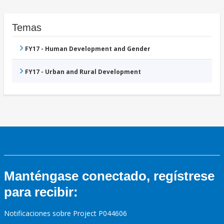
Temas
FY17 - Human Development and Gender
FY17 - Urban and Rural Development
Manténgase conectado, regístrese
para recibir:
Notificaciones sobre Project P044606