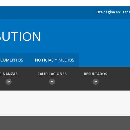
Esta página en:
Esp
BUTION
CUMENTOS
NOTICIAS Y MEDIOS
FINANZAS
CALIFICACIONES
RESULTADOS