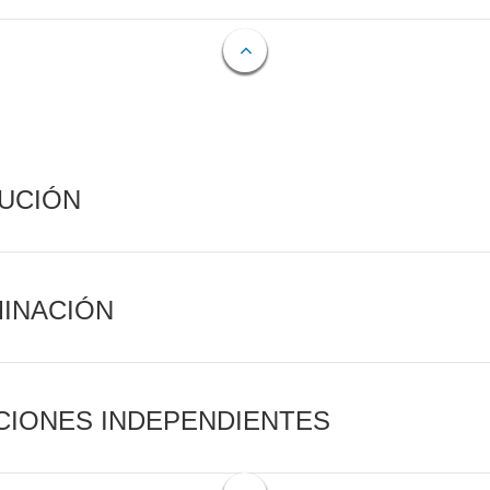
CUCIÓN
MINACIÓN
CIONES INDEPENDIENTES