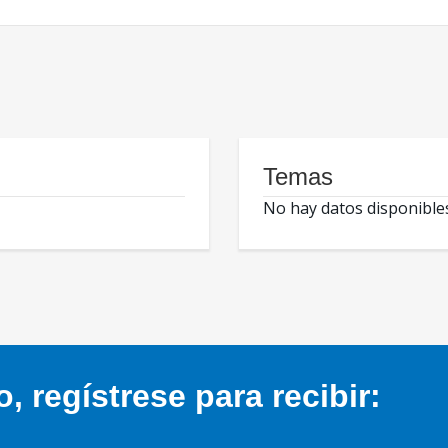
Temas
No hay datos disponible
 regístrese para recibir: