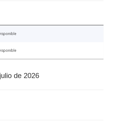
isponible
isponible
julio de 2026