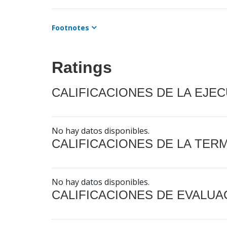
Footnotes
Ratings
CALIFICACIONES DE LA EJE
No hay datos disponibles.
CALIFICACIONES DE LA TER
No hay datos disponibles.
CALIFICACIONES DE EVALUA