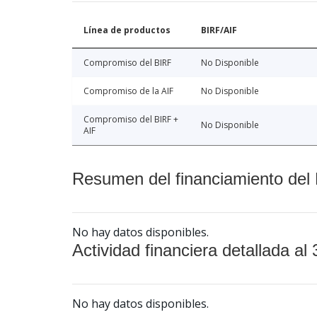
Línea de productos
BIRF/AIF
Compromiso del BIRF
No Disponible
Compromiso de la AIF
No Disponible
Compromiso del BIRF +
No Disponible
AIF
Resumen del financiamiento del 
No hay datos disponibles.
Actividad financiera detallada al 
No hay datos disponibles.