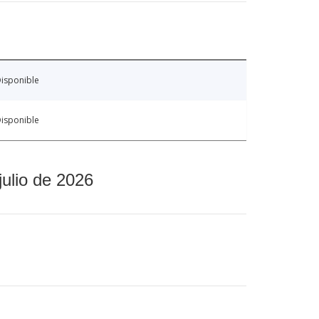
isponible
isponible
julio de 2026