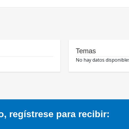
Temas
No hay datos disponible
 regístrese para recibir: