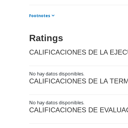
Footnotes
Ratings
CALIFICACIONES DE LA EJE
No hay datos disponibles.
CALIFICACIONES DE LA TER
No hay datos disponibles.
CALIFICACIONES DE EVALUA