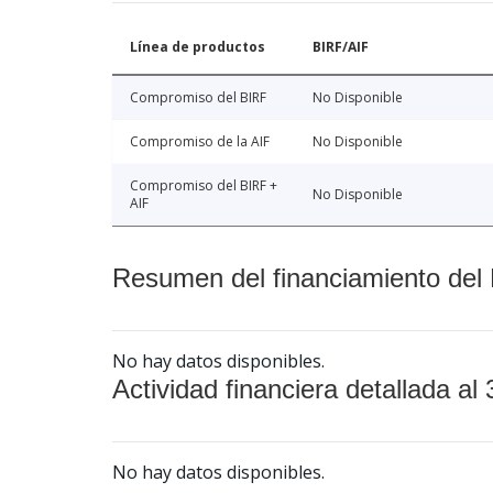
Línea de productos
BIRF/AIF
Compromiso del BIRF
No Disponible
Compromiso de la AIF
No Disponible
Compromiso del BIRF +
No Disponible
AIF
Resumen del financiamiento del 
No hay datos disponibles.
Actividad financiera detallada al 
No hay datos disponibles.