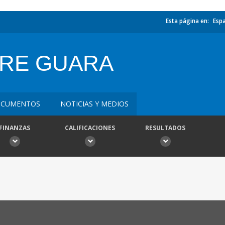
Esta página en:
Esp
RE GUARA
CUMENTOS
NOTICIAS Y MEDIOS
FINANZAS
CALIFICACIONES
RESULTADOS