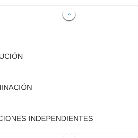
CUCIÓN
MINACIÓN
CIONES INDEPENDIENTES