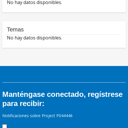
No hay datos disponibles.
Temas
No hay datos disponibles.
Manténgase conectado, regístrese
para recibir:
Notificaciones sobre Project P044446