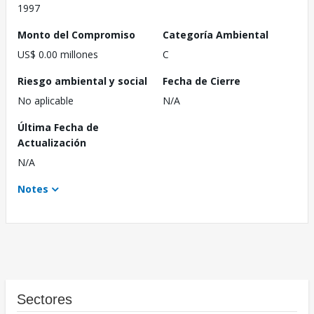
1997
Monto del Compromiso
Categoría Ambiental
US$ 0.00 millones
C
Riesgo ambiental y social
Fecha de Cierre
No aplicable
N/A
Última Fecha de
Actualización
N/A
Notes
Sectores