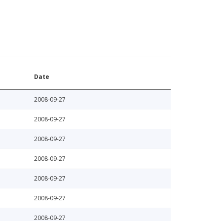
Date
2008-09-27
2008-09-27
2008-09-27
2008-09-27
2008-09-27
2008-09-27
2008-09-27