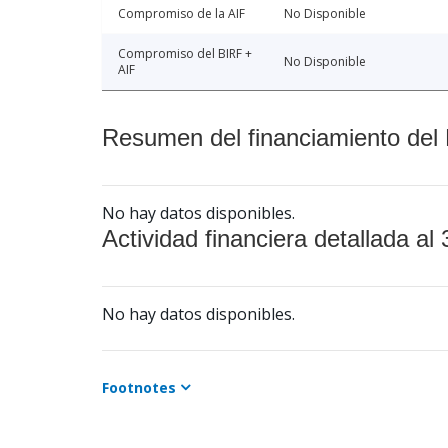
Compromiso de la AIF
No Disponible
Compromiso del BIRF +
No Disponible
AIF
Resumen del financiamiento del 
No hay datos disponibles.
Actividad financiera detallada al 
No hay datos disponibles.
Footnotes