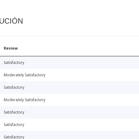
CUCIÓN
Review
Satisfactory
Moderately Satisfactory
Satisfactory
Moderately Satisfactory
Satisfactory
Satisfactory
Satisfactory