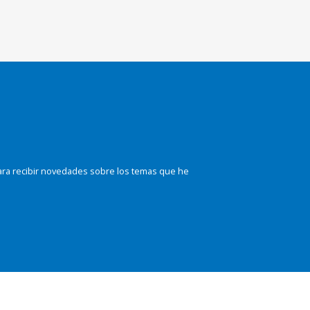
ara recibir novedades sobre los temas que he