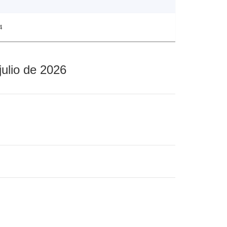
4
julio de 2026