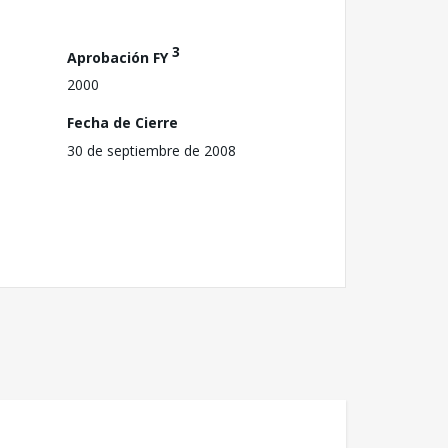
3
Aprobación FY
2000
Fecha de Cierre
30 de septiembre de 2008