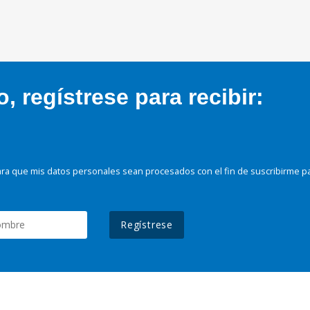
 regístrese para recibir:
ra que mis datos personales sean procesados con el fin de suscribirme p
Regístrese