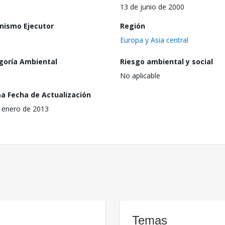
13 de junio de 2000
nismo Ejecutor
Región
Europa y Asia central
goría Ambiental
Riesgo ambiental y social
No aplicable
ma Fecha de Actualización
 enero de 2013
Temas