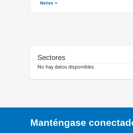
Notes
Sectores
No hay datos disponibles.
Manténgase conectado,