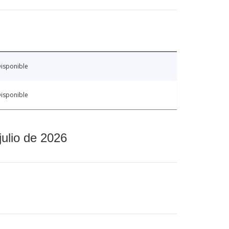
isponible
isponible
julio de 2026