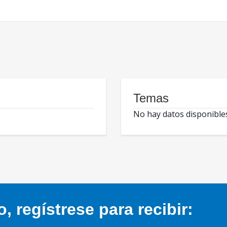
Temas
No hay datos disponible
 regístrese para recibir: