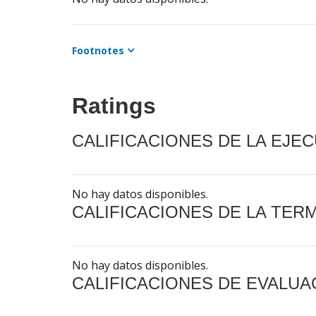
Footnotes
Ratings
CALIFICACIONES DE LA EJE
No hay datos disponibles.
CALIFICACIONES DE LA TER
No hay datos disponibles.
CALIFICACIONES DE EVALUA