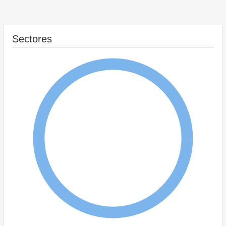
Sectores