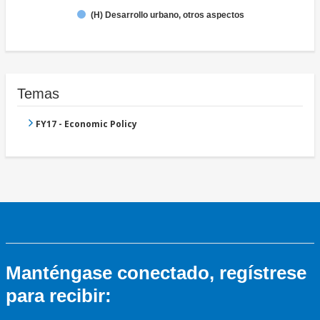
(H) Desarrollo urbano, otros aspectos
Temas
FY17 - Economic Policy
Manténgase conectado, regístrese
para recibir: