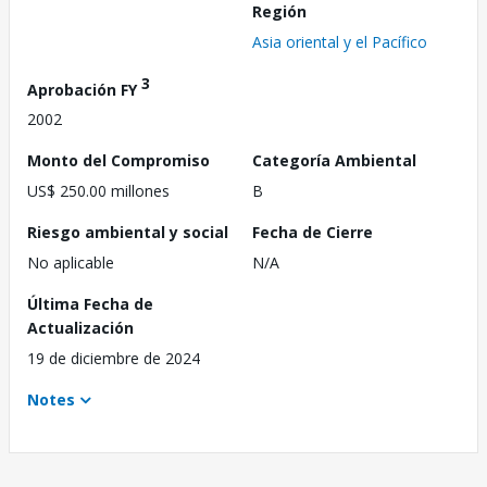
Región
Asia oriental y el Pacífico
3
Aprobación FY
2002
Monto del Compromiso
Categoría Ambiental
US$ 250.00 millones
B
Riesgo ambiental y social
Fecha de Cierre
No aplicable
N/A
Última Fecha de
Actualización
19 de diciembre de 2024
Notes