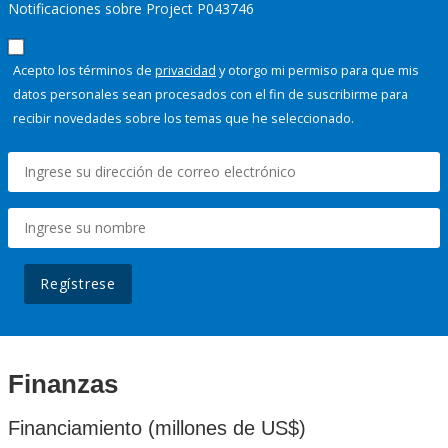
Notificaciones sobre Project P043746
Acepto los términos de
privacidad
y otorgo mi permiso para que mis
datos personales sean procesados con el fin de suscribirme para
recibir novedades sobre los temas que he seleccionado.
Regístrese
Finanzas
Financiamiento (millones de US$)