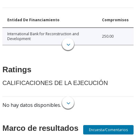
Entidad De Financiamiento
Compromisos
International Bank for Reconstruction and
250.00
Development
Ratings
CALIFICACIONES DE LA EJECUCIÓN
No hay datos disponibles.
Marco de resultados
Encuesta/Comentarios