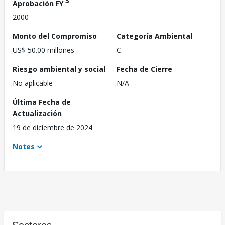
3
Aprobación FY
2000
Monto del Compromiso
Categoría Ambiental
US$ 50.00 millones
C
Riesgo ambiental y social
Fecha de Cierre
No aplicable
N/A
Última Fecha de
Actualización
19 de diciembre de 2024
Notes