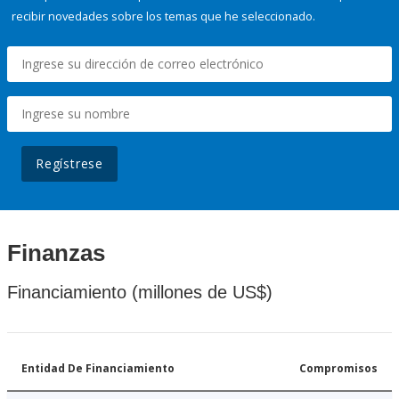
recibir novedades sobre los temas que he seleccionado.
Regístrese
Finanzas
Financiamiento (millones de US$)
Entidad De Financiamiento
Compromisos