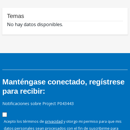
Temas
No hay datos disponibles.
Manténgase conectado, regístrese
para recibir:
Notificaciones sobre Project P043443
Acepto los términos de
privacidad
y otorgo mi permiso para que mis
datos personales sean procesados con el fin de suscribirme para