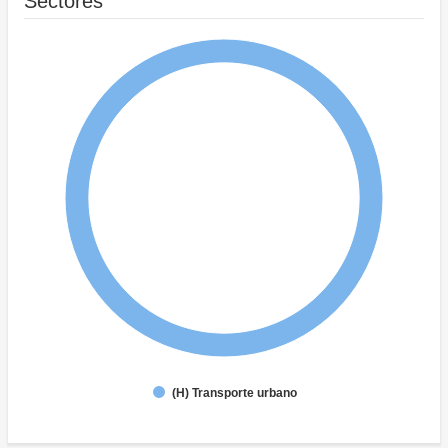
Sectores
(H) Transporte urbano