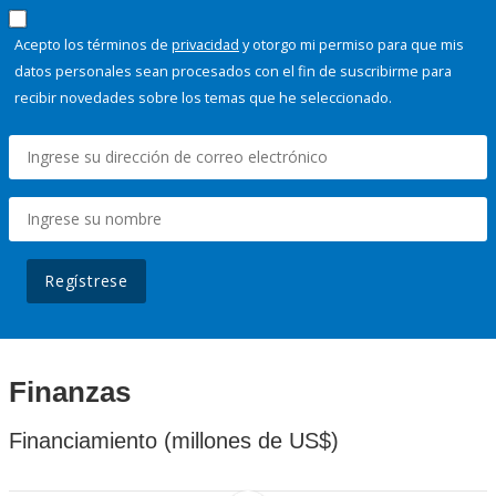
Acepto los términos de
privacidad
y otorgo mi permiso para que mis
datos personales sean procesados con el fin de suscribirme para
recibir novedades sobre los temas que he seleccionado.
Regístrese
Finanzas
Financiamiento (millones de US$)