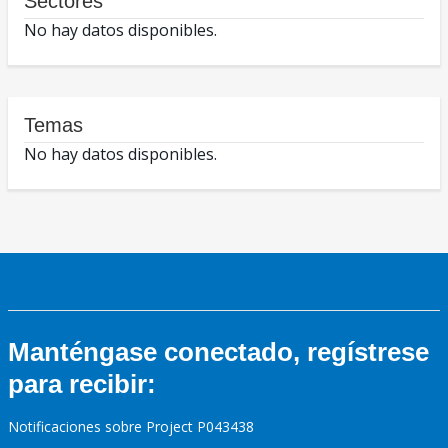
Sectores
No hay datos disponibles.
Temas
No hay datos disponibles.
Manténgase conectado, regístrese
para recibir:
Notificaciones sobre Project P043438