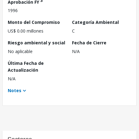
3
Aprobación FY
1996
Monto del Compromiso
Categoría Ambiental
US$ 0.00 millones
C
Riesgo ambiental y social
Fecha de Cierre
No aplicable
N/A
Última Fecha de
Actualización
N/A
Notes