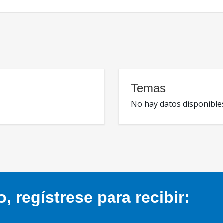
Temas
No hay datos disponible
 regístrese para recibir: