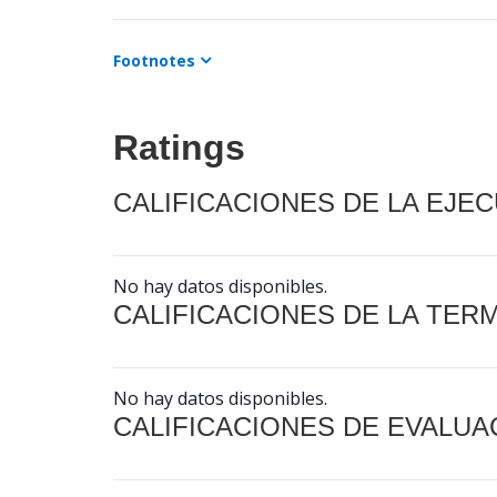
Footnotes
Ratings
CALIFICACIONES DE LA EJE
No hay datos disponibles.
CALIFICACIONES DE LA TER
No hay datos disponibles.
CALIFICACIONES DE EVALUA