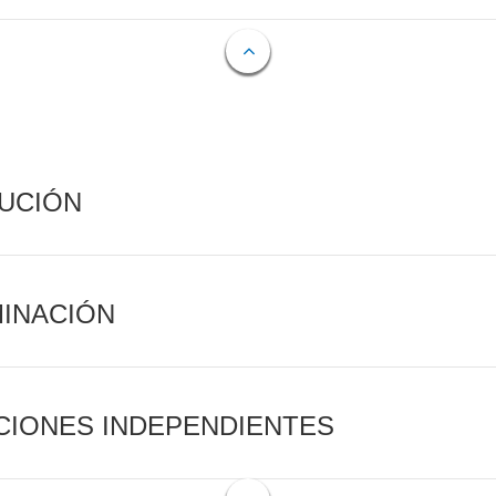
CUCIÓN
MINACIÓN
CIONES INDEPENDIENTES