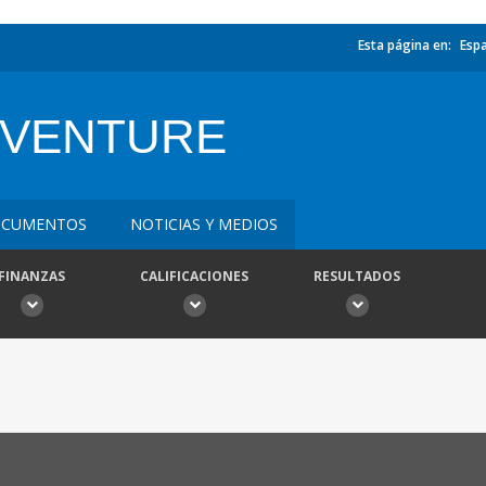
Esta página en:
Esp
 VENTURE
CUMENTOS
NOTICIAS Y MEDIOS
FINANZAS
CALIFICACIONES
RESULTADOS