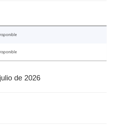
isponible
isponible
julio de 2026