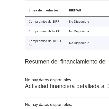
Línea de productos
BIRF/AIF
Compromiso del BIRF
No Disponible
Compromiso de la AIF
No Disponible
Compromiso del BIRF +
No Disponible
AIF
Resumen del financiamiento del 
No hay datos disponibles.
Actividad financiera detallada al 
No hay datos disponibles.