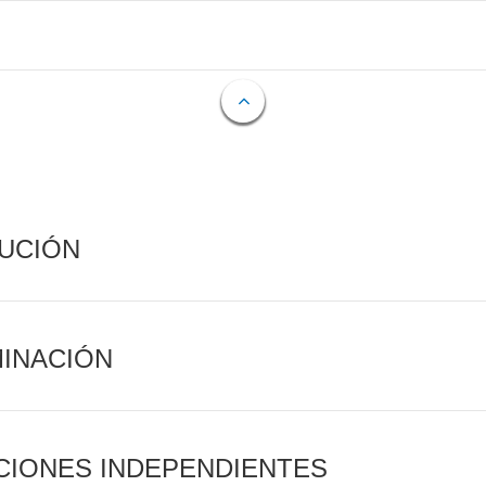
CUCIÓN
MINACIÓN
CIONES INDEPENDIENTES