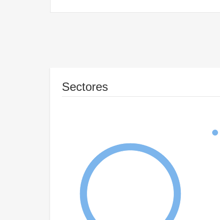
Sectores