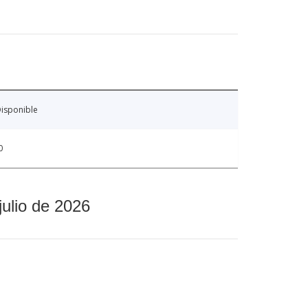
isponible
0
julio de 2026