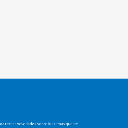
ara recibir novedades sobre los temas que he