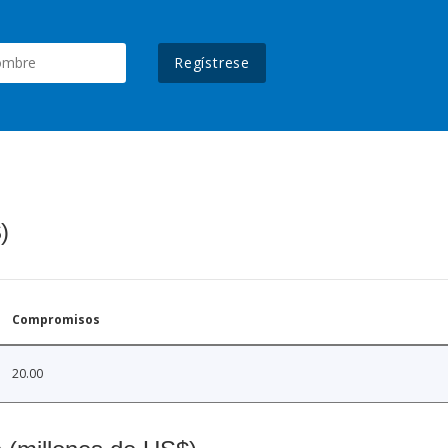
Regístrese
)
Compromisos
20.00