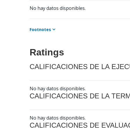
No hay datos disponibles.
Footnotes
Ratings
CALIFICACIONES DE LA EJE
No hay datos disponibles.
CALIFICACIONES DE LA TER
No hay datos disponibles.
CALIFICACIONES DE EVALUA