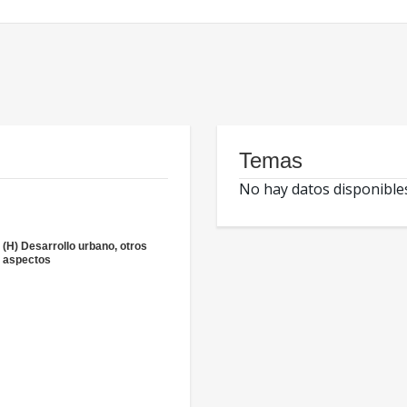
Temas
No hay datos disponible
(H) Desarrollo urbano, otros
aspectos