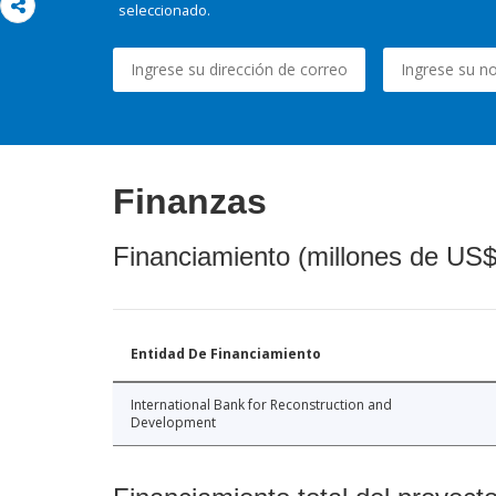
seleccionado.
Finanzas
Financiamiento (millones de US$
Entidad De Financiamiento
International Bank for Reconstruction and
Development