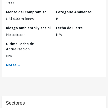
1999
Monto del Compromiso
Categoría Ambiental
US$ 0.00 millones
B
Riesgo ambiental y social
Fecha de Cierre
No aplicable
N/A
Última Fecha de
Actualización
N/A
Notes
Sectores