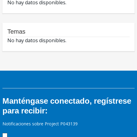
No hay datos disponibles.
Temas
No hay datos disponibles.
Manténgase conectado, regístrese
para recibir:
Notificaciones sobre Project P043139