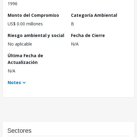
1996
Monto del Compromiso
Categoría Ambiental
US$ 0.00 millones
B
Riesgo ambiental y social
Fecha de Cierre
No aplicable
N/A
Última Fecha de
Actualización
N/A
Notes
Sectores