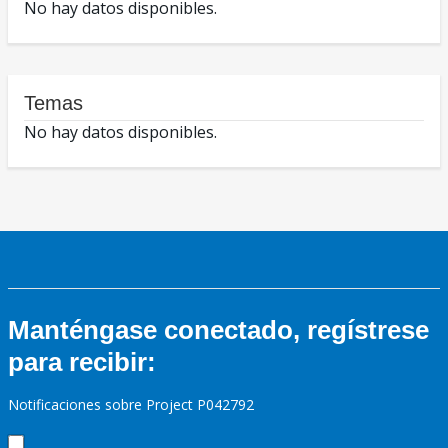
No hay datos disponibles.
Temas
No hay datos disponibles.
Manténgase conectado, regístrese
para recibir:
Notificaciones sobre Project P042792