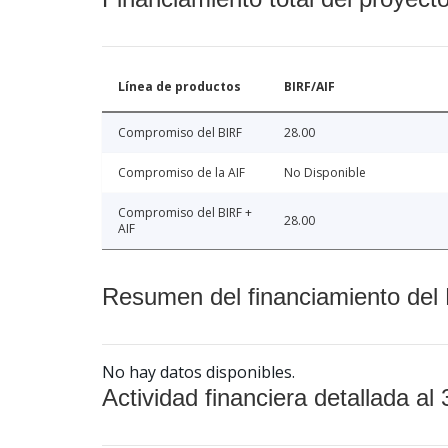
Línea de productos
BIRF/AIF
Compromiso del BIRF
28.00
Compromiso de la AIF
No Disponible
Compromiso del BIRF +
28.00
AIF
Resumen del financiamiento del 
No hay datos disponibles.
Actividad financiera detallada al 