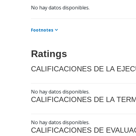
No hay datos disponibles.
Footnotes
Ratings
CALIFICACIONES DE LA EJE
No hay datos disponibles.
CALIFICACIONES DE LA TER
No hay datos disponibles.
CALIFICACIONES DE EVALUA