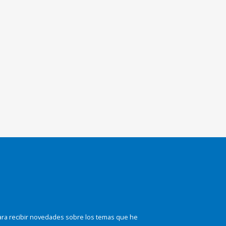
ara recibir novedades sobre los temas que he