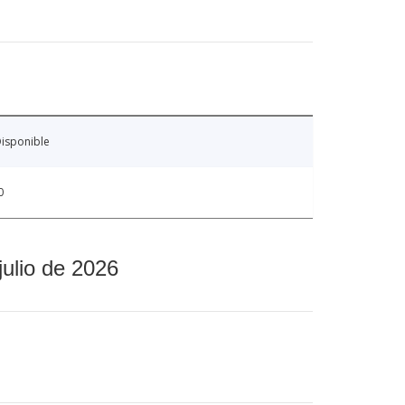
isponible
0
julio de 2026