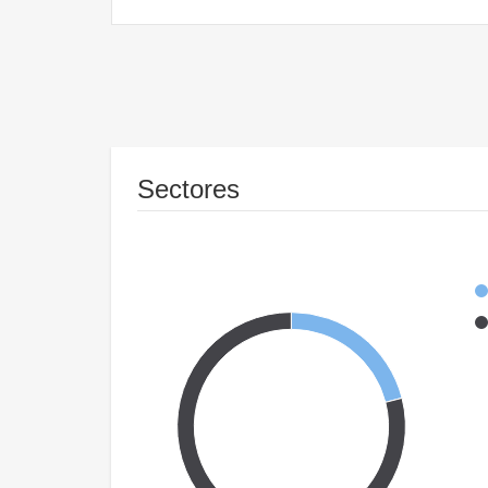
Sectores