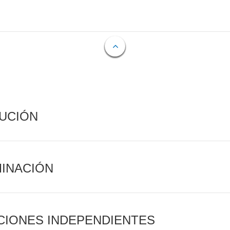
CUCIÓN
MINACIÓN
CIONES INDEPENDIENTES