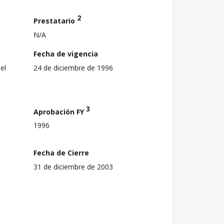
2
Prestatario
N/A
Fecha de vigencia
el
24 de diciembre de 1996
3
Aprobación FY
1996
Fecha de Cierre
31 de diciembre de 2003