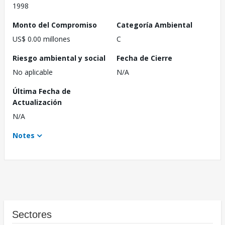
1998
Monto del Compromiso
Categoría Ambiental
US$ 0.00 millones
C
Riesgo ambiental y social
Fecha de Cierre
No aplicable
N/A
Última Fecha de
Actualización
N/A
Notes
Sectores