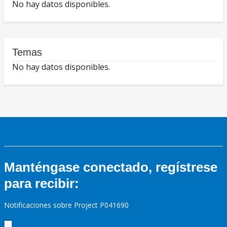
No hay datos disponibles.
Temas
No hay datos disponibles.
Manténgase conectado, regístrese
para recibir:
Notificaciones sobre Project P041690