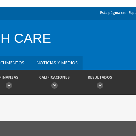
Esta página en:
Esp
TH CARE
CUMENTOS
NOTICIAS Y MEDIOS
FINANZAS
CALIFICACIONES
RESULTADOS