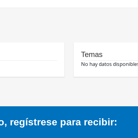
Temas
No hay datos disponible
 regístrese para recibir: