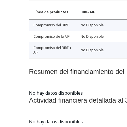
Línea de productos
BIRF/AIF
Compromiso del BIRF
No Disponible
Compromiso de la AIF
No Disponible
Compromiso del BIRF +
No Disponible
AIF
Resumen del financiamiento del 
No hay datos disponibles.
Actividad financiera detallada al 
No hay datos disponibles.