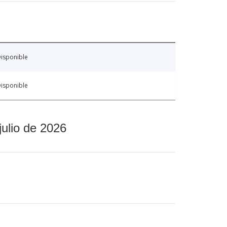
isponible
isponible
julio de 2026