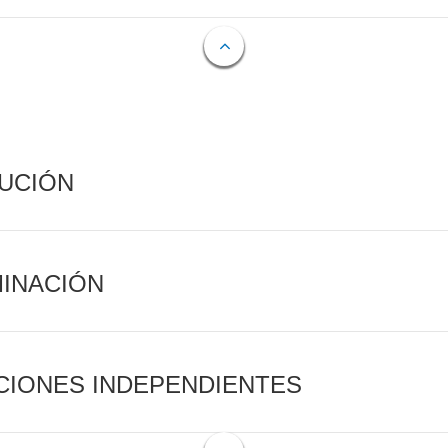
CUCIÓN
MINACIÓN
CIONES INDEPENDIENTES