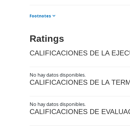
Footnotes
Ratings
CALIFICACIONES DE LA EJE
No hay datos disponibles.
CALIFICACIONES DE LA TER
No hay datos disponibles.
CALIFICACIONES DE EVALUA