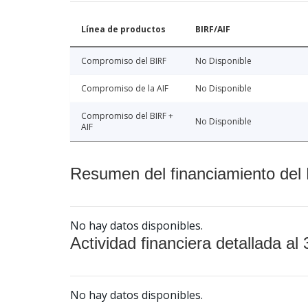
Línea de productos
BIRF/AIF
Compromiso del BIRF
No Disponible
Compromiso de la AIF
No Disponible
Compromiso del BIRF +
No Disponible
AIF
Resumen del financiamiento del 
No hay datos disponibles.
Actividad financiera detallada al 
No hay datos disponibles.