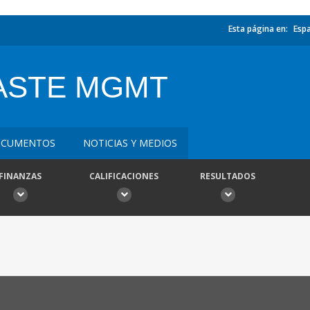
Esta página en:
Esp
ASTE MGMT
CUMENTOS
NOTICIAS Y MEDIOS
FINANZAS
CALIFICACIONES
RESULTADOS