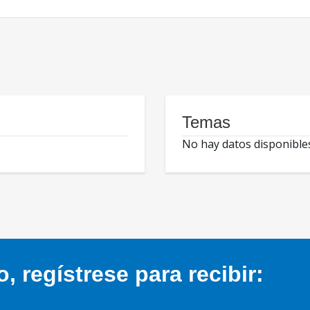
Temas
No hay datos disponible
 regístrese para recibir: