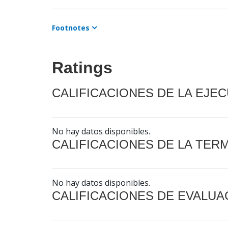
Footnotes
Ratings
CALIFICACIONES DE LA EJE
No hay datos disponibles.
CALIFICACIONES DE LA TER
No hay datos disponibles.
CALIFICACIONES DE EVALUA