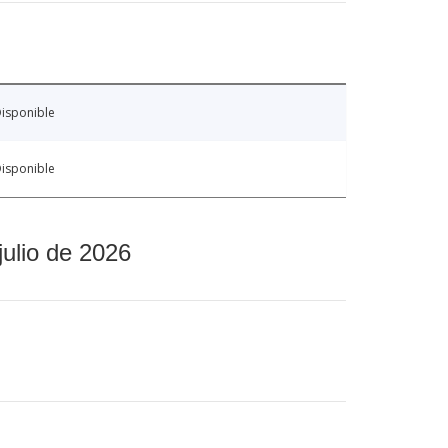
isponible
isponible
julio de 2026