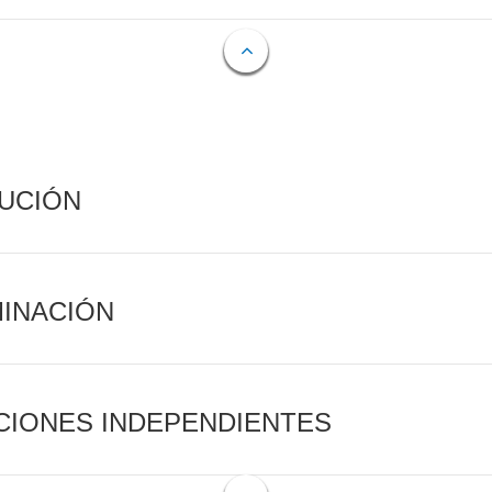
CUCIÓN
MINACIÓN
CIONES INDEPENDIENTES