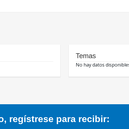
Temas
No hay datos disponible
 regístrese para recibir: