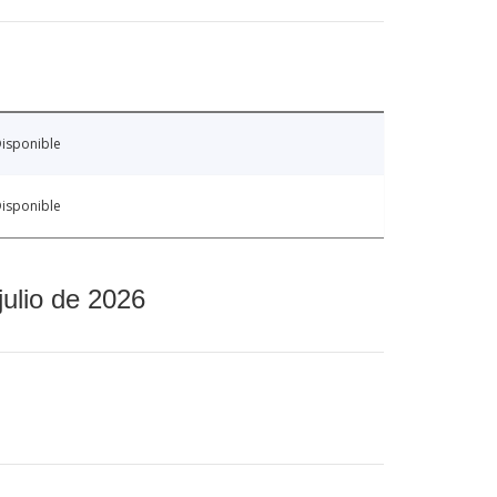
isponible
isponible
julio de 2026