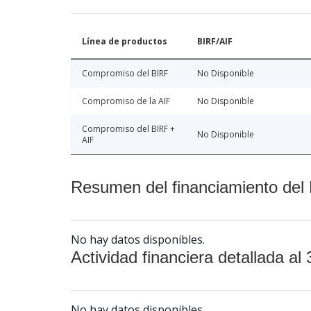
Línea de productos
BIRF/AIF
Compromiso del BIRF
No Disponible
Compromiso de la AIF
No Disponible
Compromiso del BIRF +
No Disponible
AIF
Resumen del financiamiento del 
No hay datos disponibles.
Actividad financiera detallada al 
No hay datos disponibles.