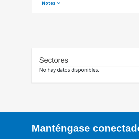
Notes
Sectores
No hay datos disponibles.
Manténgase conectado,