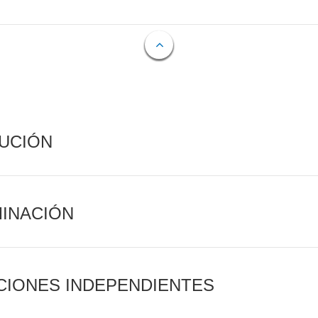
CUCIÓN
MINACIÓN
CIONES INDEPENDIENTES