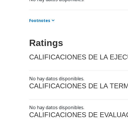
Footnotes
Ratings
CALIFICACIONES DE LA EJE
No hay datos disponibles.
CALIFICACIONES DE LA TER
No hay datos disponibles.
CALIFICACIONES DE EVALUA