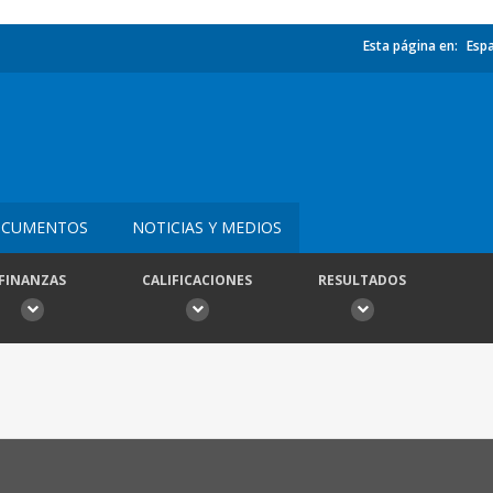
Esta página en:
Esp
CUMENTOS
NOTICIAS Y MEDIOS
FINANZAS
CALIFICACIONES
RESULTADOS