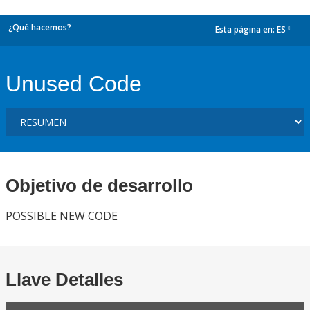
¿Qué hacemos?
Esta página en:
ES
dropdown
Unused Code
Objetivo de desarrollo
POSSIBLE NEW CODE
Llave Detalles