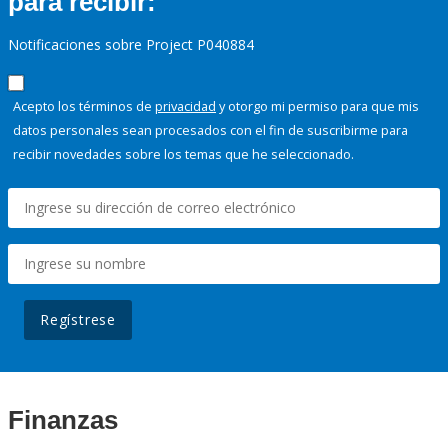
para recibir:
Notificaciones sobre Project P040884
Acepto los términos de
privacidad
y otorgo mi permiso para que mis
datos personales sean procesados con el fin de suscribirme para
recibir novedades sobre los temas que he seleccionado.
Regístrese
Finanzas