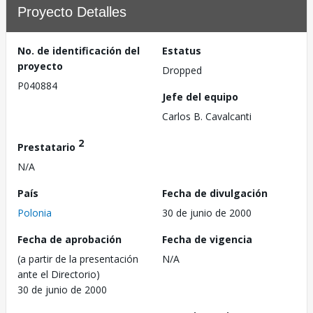
Proyecto Detalles
No. de identificación del
Estatus
proyecto
Dropped
P040884
Jefe del equipo
Carlos B. Cavalcanti
2
Prestatario
N/A
País
Fecha de divulgación
Polonia
30 de junio de 2000
Fecha de aprobación
Fecha de vigencia
(a partir de la presentación
N/A
ante el Directorio)
30 de junio de 2000