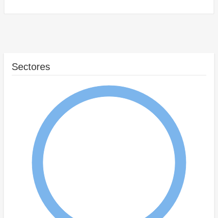
Sectores