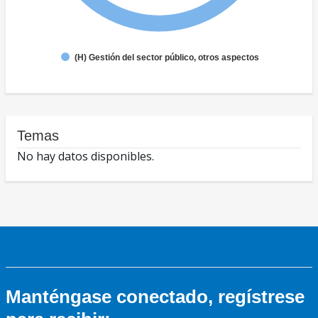
(H) Gestión del sector público, otros aspectos
Temas
No hay datos disponibles.
Manténgase conectado, regístrese