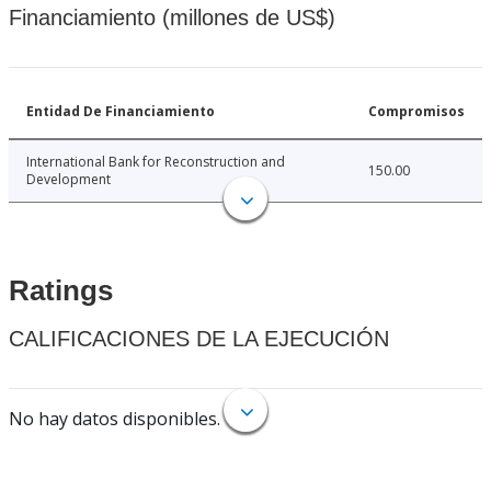
Financiamiento (millones de US$)
Entidad De Financiamiento
Compromisos
International Bank for Reconstruction and
150.00
Development
Ratings
CALIFICACIONES DE LA EJECUCIÓN
No hay datos disponibles.