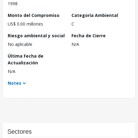
1998
Monto del Compromiso
Categoría Ambiental
US$ 0.00 millones
C
Riesgo ambiental y social
Fecha de Cierre
No aplicable
N/A
Última Fecha de
Actualización
N/A
Notes
Sectores