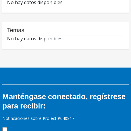
No hay datos disponibles.
Temas
No hay datos disponibles.
Manténgase conectado, regístrese
para recibir:
Notificaciones sobre Project P040817