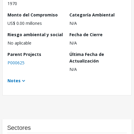
1970
Monto del Compromiso
Categoría Ambiental
US$ 0.00 millones
N/A
Riesgo ambiental y social
Fecha de Cierre
No aplicable
N/A
Parent Projects
Última Fecha de
Actualización
P000625
N/A
Notes
Sectores