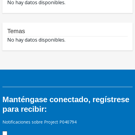
No hay datos disponibles.
Temas
No hay datos disponibles.
Manténgase conectado, regístrese
para recibir:
Notificaciones sobre Project P040794