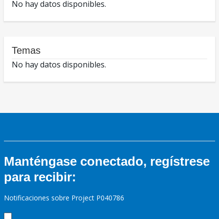
No hay datos disponibles.
Temas
No hay datos disponibles.
Manténgase conectado, regístrese
para recibir:
Notificaciones sobre Project P040786