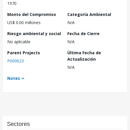
1970
Monto del Compromiso
Categoría Ambiental
US$ 0.00 millones
N/A
Riesgo ambiental y social
Fecha de Cierre
No aplicable
N/A
Parent Projects
Última Fecha de
Actualización
P000623
N/A
Notes
Sectores