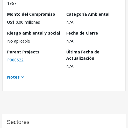
1967
Monto del Compromiso
Categoría Ambiental
US$ 0.00 millones
N/A
Riesgo ambiental y social
Fecha de Cierre
No aplicable
N/A
Parent Projects
Última Fecha de
Actualización
P000622
N/A
Notes
Sectores