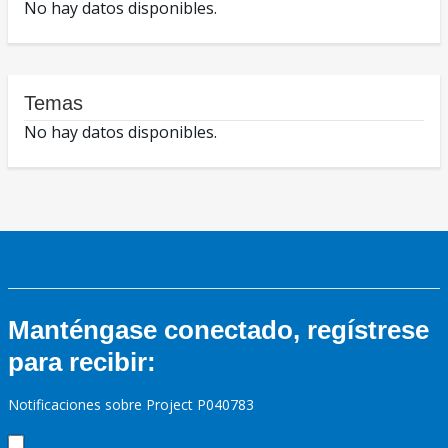
No hay datos disponibles.
Temas
No hay datos disponibles.
Manténgase conectado, regístrese
para recibir:
Notificaciones sobre Project P040783