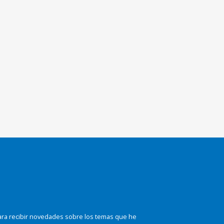
ara recibir novedades sobre los temas que he