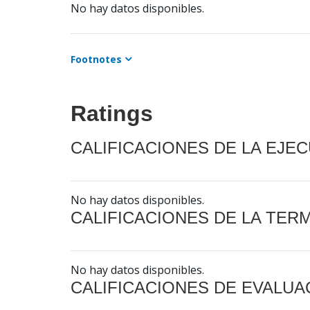
No hay datos disponibles.
Footnotes
Ratings
CALIFICACIONES DE LA EJE
No hay datos disponibles.
CALIFICACIONES DE LA TER
No hay datos disponibles.
CALIFICACIONES DE EVALUA