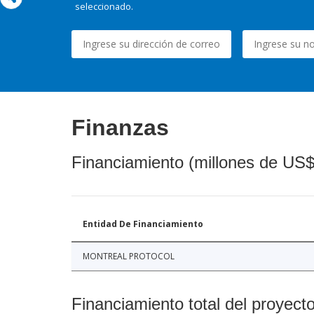
seleccionado.
Finanzas
Financiamiento (millones de US$
Entidad De Financiamiento
MONTREAL PROTOCOL
Financiamiento total del proyect