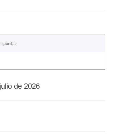
isponible
julio de 2026