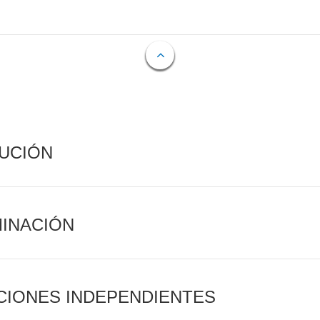
CUCIÓN
MINACIÓN
CIONES INDEPENDIENTES