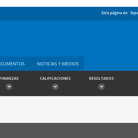
Esta página en:
Esp
CUMENTOS
NOTICIAS Y MEDIOS
FINANZAS
CALIFICACIONES
RESULTADOS