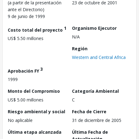
(a partir de la presentación
23 de octubre de 2001
ante el Directorio)
9 de junio de 1999
1
Organismo Ejecutor
Costo total del proyecto
N/A
US$ 5.50 millones
Región
Western and Central Africa
3
Aprobación FY
1999
Monto del Compromiso
Categoría Ambiental
US$ 5.00 millones
C
Riesgo ambiental y social
Fecha de Cierre
No aplicable
31 de diciembre de 2005
Última etapa alcanzada
Última Fecha de
Actualización