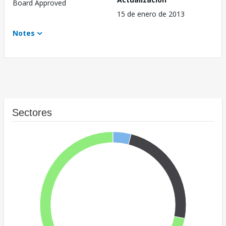
Board Approved
15 de enero de 2013
Notes
Sectores