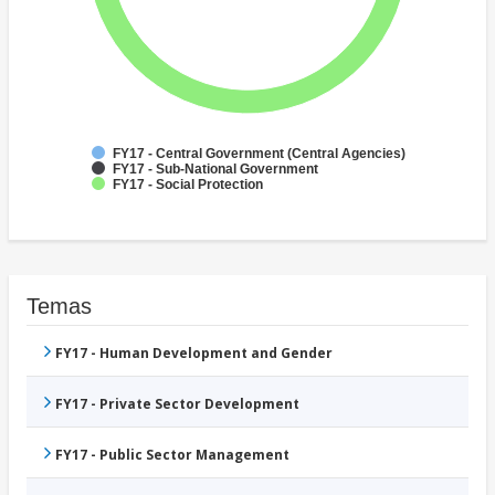
FY17 - Central Government (Central Agencies)
FY17 - Sub-National Government
FY17 - Social Protection
Temas
FY17 - Human Development and Gender
FY17 - Private Sector Development
FY17 - Public Sector Management