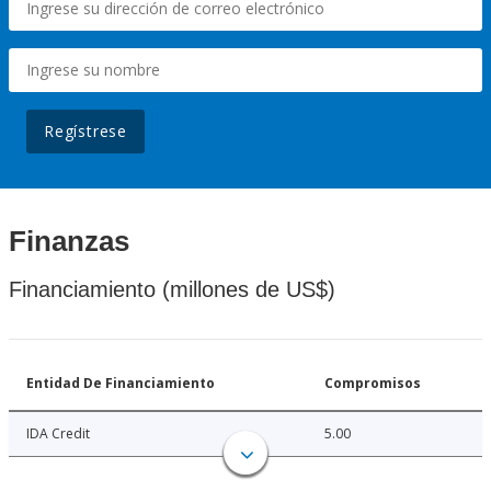
Regístrese
Finanzas
Financiamiento (millones de US$)
Entidad De Financiamiento
Compromisos
IDA Credit
5.00