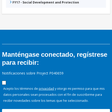
FY17 - Social Development and Protection
Manténgase conectado, regístrese
para recibir:
Notificaciones sobre Project P040659
Acepto los términos de
privacidad
y otorgo mi permiso para que mis
datos personales sean procesados con el fin de suscribirme para
recibir novedades sobre los temas que he seleccionado.