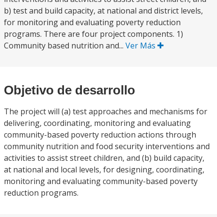
b) test and build capacity, at national and district levels,
for monitoring and evaluating poverty reduction
programs. There are four project components. 1)
Community based nutrition and...
Ver Más
Objetivo de desarrollo
The project will (a) test approaches and mechanisms for
delivering, coordinating, monitoring and evaluating
community-based poverty reduction actions through
community nutrition and food security interventions and
activities to assist street children, and (b) build capacity,
at national and local levels, for designing, coordinating,
monitoring and evaluating community-based poverty
reduction programs.