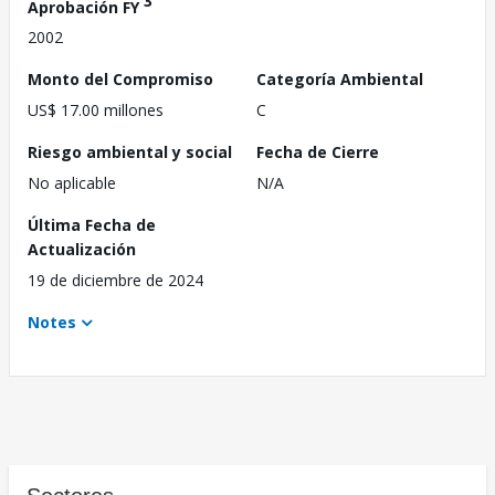
3
Aprobación FY
2002
Monto del Compromiso
Categoría Ambiental
US$ 17.00 millones
C
Riesgo ambiental y social
Fecha de Cierre
No aplicable
N/A
Última Fecha de
Actualización
19 de diciembre de 2024
Notes