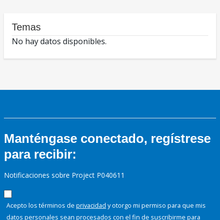
Temas
No hay datos disponibles.
Manténgase conectado, regístrese
para recibir:
Notificaciones sobre Project P040611
Acepto los términos de
privacidad
y otorgo mi permiso para que mis
datos personales sean procesados con el fin de suscribirme para