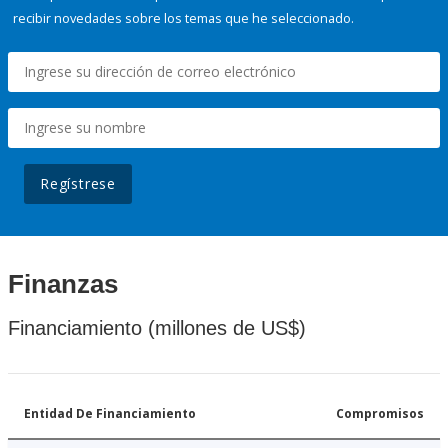
recibir novedades sobre los temas que he seleccionado.
Regístrese
Finanzas
Financiamiento (millones de US$)
Entidad De Financiamiento
Compromisos