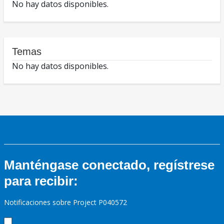
No hay datos disponibles.
Temas
No hay datos disponibles.
Manténgase conectado, regístrese
para recibir:
Notificaciones sobre Project P040572