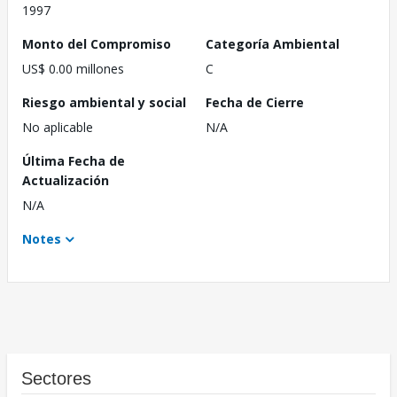
1997
Monto del Compromiso
Categoría Ambiental
US$ 0.00 millones
C
Riesgo ambiental y social
Fecha de Cierre
No aplicable
N/A
Última Fecha de
Actualización
N/A
Notes
Sectores