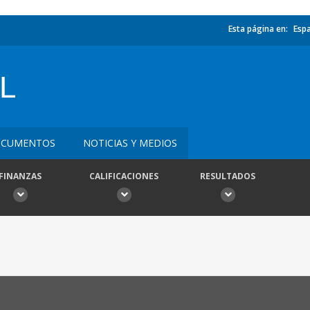
Esta página en:
Esp
L
CUMENTOS
NOTICIAS Y MEDIOS
FINANZAS
CALIFICACIONES
RESULTADOS