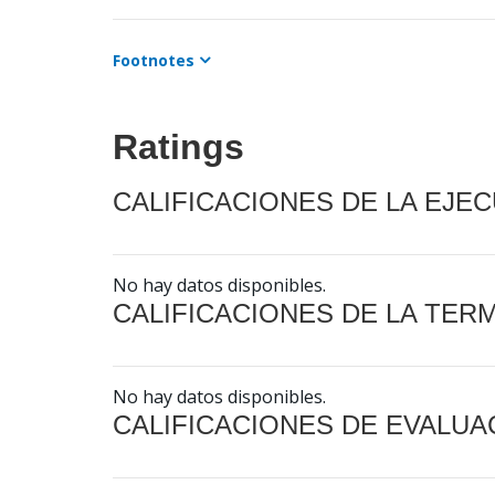
Footnotes
Ratings
CALIFICACIONES DE LA EJE
No hay datos disponibles.
CALIFICACIONES DE LA TER
No hay datos disponibles.
CALIFICACIONES DE EVALUA