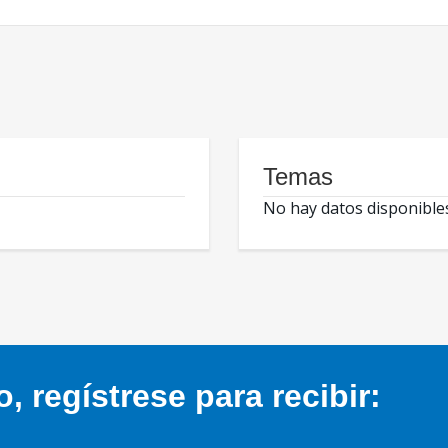
Temas
No hay datos disponible
 regístrese para recibir: