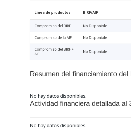
Línea de productos
BIRF/AIF
Compromiso del BIRF
No Disponible
Compromiso de la AIF
No Disponible
Compromiso del BIRF +
No Disponible
AIF
Resumen del financiamiento del 
No hay datos disponibles.
Actividad financiera detallada al 
No hay datos disponibles.