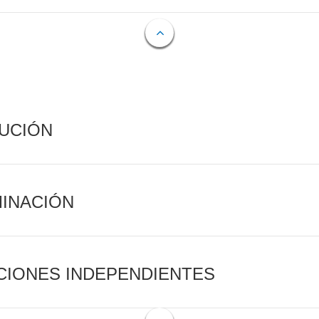
CUCIÓN
MINACIÓN
CIONES INDEPENDIENTES