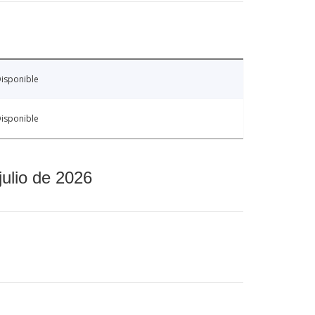
isponible
isponible
julio de 2026