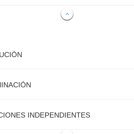
CUCIÓN
MINACIÓN
CIONES INDEPENDIENTES