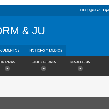
Esta página en:
Esp
RM & JU
CUMENTOS
NOTICIAS Y MEDIOS
FINANZAS
CALIFICACIONES
RESULTADOS