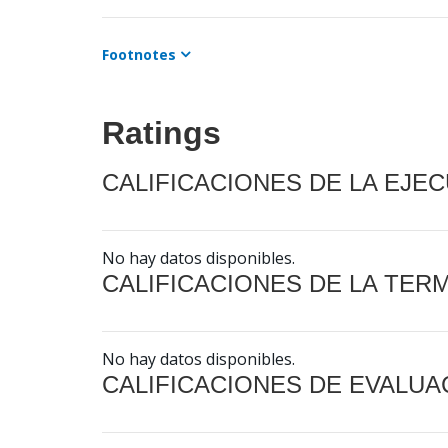
Footnotes
Ratings
CALIFICACIONES DE LA EJE
No hay datos disponibles.
CALIFICACIONES DE LA TER
No hay datos disponibles.
CALIFICACIONES DE EVALUA