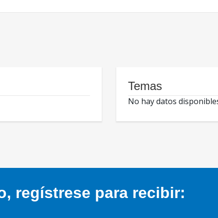
Temas
No hay datos disponible
 regístrese para recibir: