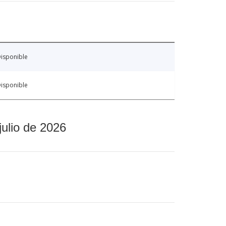
isponible
isponible
julio de 2026