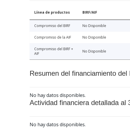
Línea de productos
BIRF/AIF
Compromiso del BIRF
No Disponible
Compromiso de la AIF
No Disponible
Compromiso del BIRF +
No Disponible
AIF
Resumen del financiamiento del 
No hay datos disponibles.
Actividad financiera detallada al 
No hay datos disponibles.