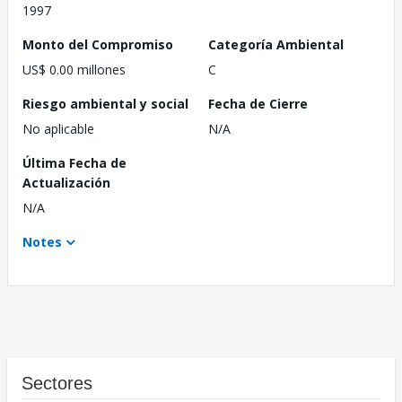
1997
Monto del Compromiso
Categoría Ambiental
US$ 0.00 millones
C
Riesgo ambiental y social
Fecha de Cierre
No aplicable
N/A
Última Fecha de
Actualización
N/A
Notes
Sectores