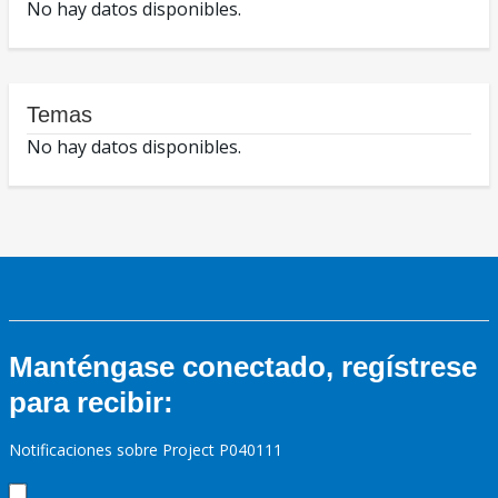
No hay datos disponibles.
Temas
No hay datos disponibles.
Manténgase conectado, regístrese
para recibir:
Notificaciones sobre Project P040111