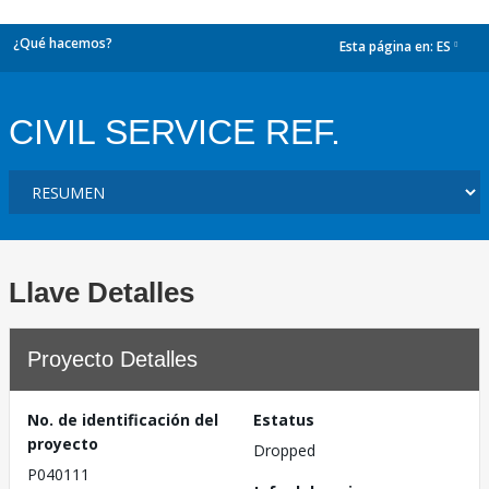
¿Qué hacemos?
Esta página en:
ES
dropdown
CIVIL SERVICE REF.
Llave Detalles
Proyecto Detalles
No. de identificación del
Estatus
proyecto
Dropped
P040111