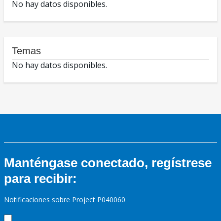
No hay datos disponibles.
Temas
No hay datos disponibles.
Manténgase conectado, regístrese
para recibir:
Notificaciones sobre Project P040060