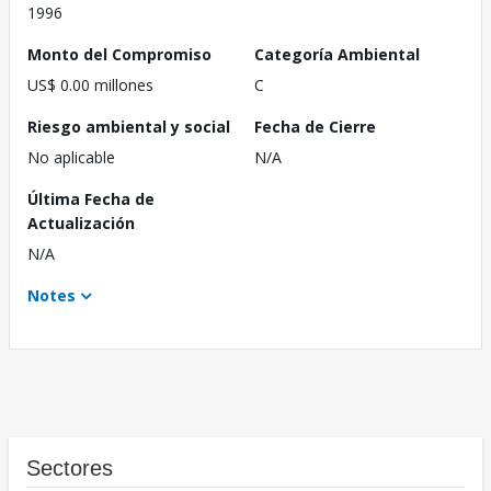
1996
Monto del Compromiso
Categoría Ambiental
US$ 0.00 millones
C
Riesgo ambiental y social
Fecha de Cierre
No aplicable
N/A
Última Fecha de
Actualización
N/A
Notes
Sectores