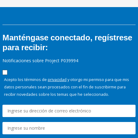
Manténgase conectado, regístrese
para recibir:
Notificaciones sobre Project P039994
Acepto los términos de
privacidad
y otorgo mi permiso para que mis
datos personales sean procesados con el fin de suscribirme para
recibir novedades sobre los temas que he seleccionado.