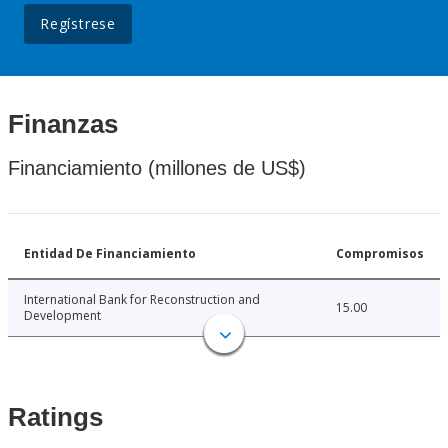
Regístrese
Finanzas
Financiamiento (millones de US$)
Entidad De Financiamiento
Compromisos
International Bank for Reconstruction and
15.00
Development
Ratings