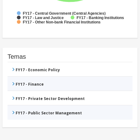
FY17 - Central Government (Central Agencies)
FY17 - Law and Justice
FY17 - Banking Institutions
FY17 - Other Non-bank Financial Institutions
Temas
FY17 - Economic Policy
FY17 - Finance
FY17 - Private Sector Development
FY17 - Public Sector Management