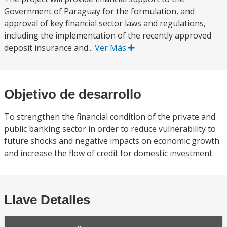
Government of Paraguay for the formulation, and
approval of key financial sector laws and regulations,
including the implementation of the recently approved
deposit insurance and...
Ver Más
Objetivo de desarrollo
To strengthen the financial condition of the private and
public banking sector in order to reduce vulnerability to
future shocks and negative impacts on economic growth
and increase the flow of credit for domestic investment.
Llave Detalles