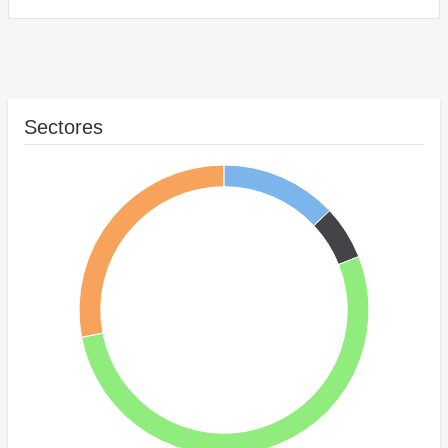
Sectores