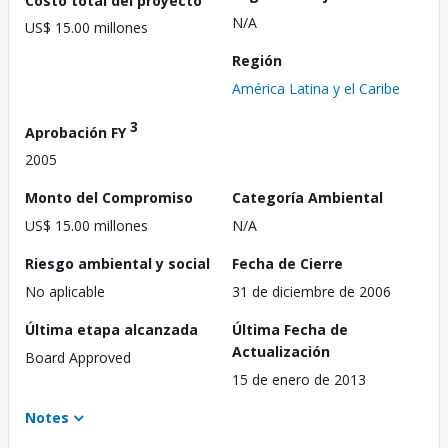
N/A
US$ 15.00 millones
Región
América Latina y el Caribe
3
Aprobación FY
2005
Monto del Compromiso
Categoría Ambiental
US$ 15.00 millones
N/A
Riesgo ambiental y social
Fecha de Cierre
No aplicable
31 de diciembre de 2006
Última etapa alcanzada
Última Fecha de
Actualización
Board Approved
15 de enero de 2013
Notes