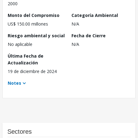
2000
Monto del Compromiso
Categoría Ambiental
US$ 150.00 millones
N/A
Riesgo ambiental y social
Fecha de Cierre
No aplicable
N/A
Última Fecha de
Actualización
19 de diciembre de 2024
Notes
Sectores