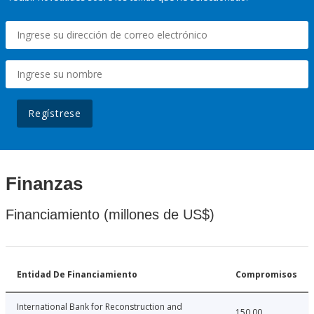
Regístrese
Finanzas
Financiamiento (millones de US$)
Entidad De Financiamiento
Compromisos
International Bank for Reconstruction and
150.00