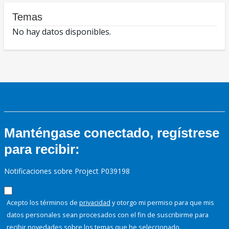
Temas
No hay datos disponibles.
Manténgase conectado, regístrese
para recibir:
Notificaciones sobre Project P039198
Acepto los términos de
privacidad
y otorgo mi permiso para que mis
datos personales sean procesados con el fin de suscribirme para
recibir novedades sobre los temas que he seleccionado.