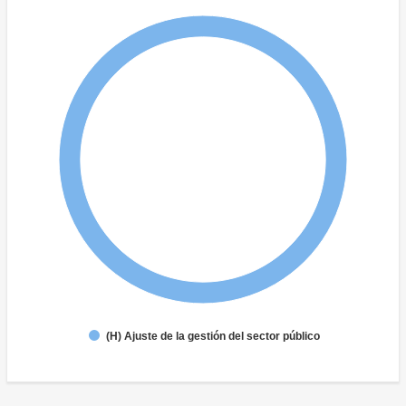
(H) Ajuste de la gestión del sector público