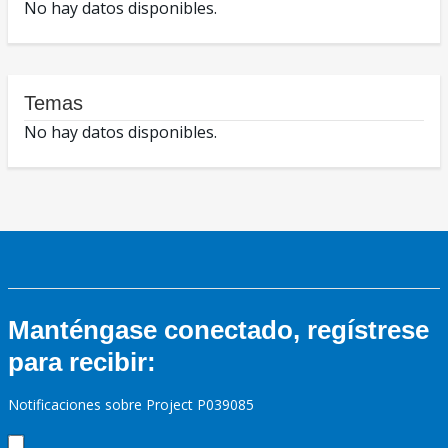
No hay datos disponibles.
Temas
No hay datos disponibles.
Manténgase conectado, regístrese
para recibir:
Notificaciones sobre Project P039085