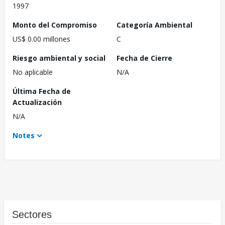
1997
Monto del Compromiso
Categoría Ambiental
US$ 0.00 millones
C
Riesgo ambiental y social
Fecha de Cierre
No aplicable
N/A
Última Fecha de
Actualización
N/A
Notes
Sectores