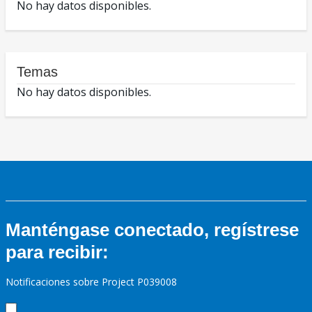
No hay datos disponibles.
Temas
No hay datos disponibles.
Manténgase conectado, regístrese
para recibir:
Notificaciones sobre Project P039008