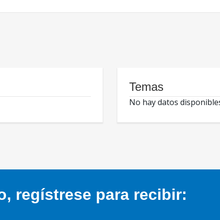
Temas
No hay datos disponible
 regístrese para recibir: