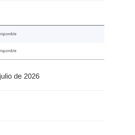
isponible
isponible
julio de 2026