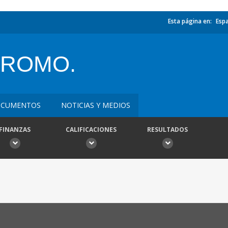
Esta página en:
Esp
PROMO.
CUMENTOS
NOTICIAS Y MEDIOS
FINANZAS
CALIFICACIONES
RESULTADOS