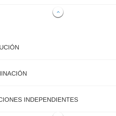
CUCIÓN
MINACIÓN
CIONES INDEPENDIENTES