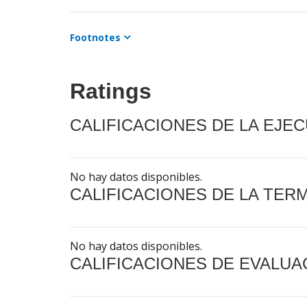
Footnotes
Ratings
CALIFICACIONES DE LA EJE
No hay datos disponibles.
CALIFICACIONES DE LA TER
No hay datos disponibles.
CALIFICACIONES DE EVALUA