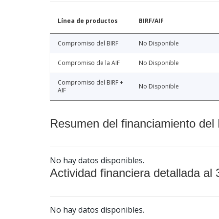
Línea de productos
BIRF/AIF
Compromiso del BIRF
No Disponible
Compromiso de la AIF
No Disponible
Compromiso del BIRF +
No Disponible
AIF
Resumen del financiamiento del 
No hay datos disponibles.
Actividad financiera detallada al 
No hay datos disponibles.