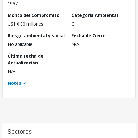
1997
Monto del Compromiso
Categoría Ambiental
US$ 0.00 millones
C
Riesgo ambiental y social
Fecha de Cierre
No aplicable
N/A
Última Fecha de
Actualización
N/A
Notes
Sectores