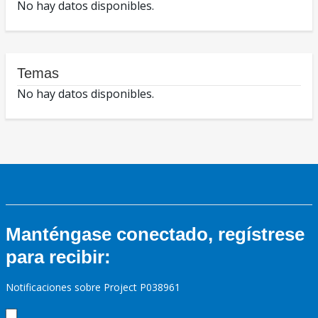
No hay datos disponibles.
Temas
No hay datos disponibles.
Manténgase conectado, regístrese
para recibir:
Notificaciones sobre Project P038961