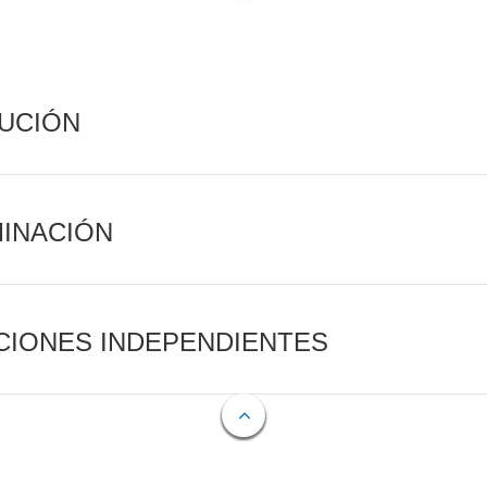
CUCIÓN
MINACIÓN
CIONES INDEPENDIENTES