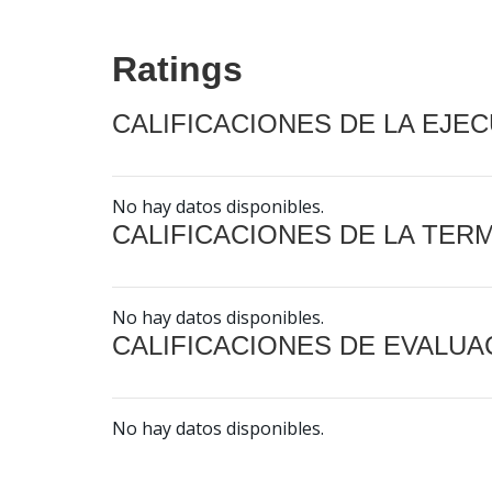
Ratings
CALIFICACIONES DE LA EJE
No hay datos disponibles.
CALIFICACIONES DE LA TER
No hay datos disponibles.
CALIFICACIONES DE EVALUA
No hay datos disponibles.