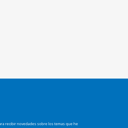
ara recibir novedades sobre los temas que he