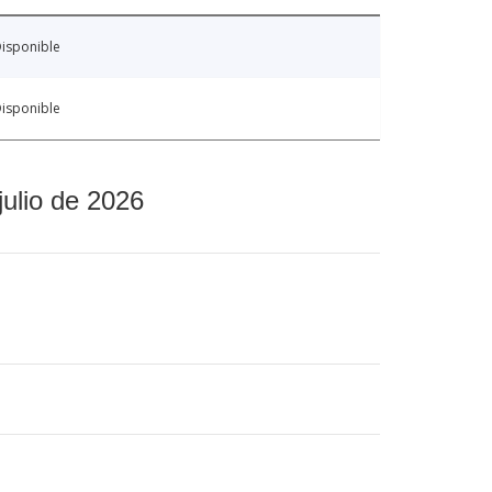
isponible
isponible
julio de 2026