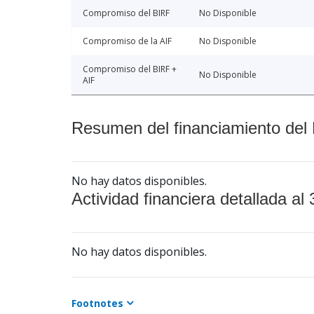
Compromiso del BIRF
No Disponible
Compromiso de la AIF
No Disponible
Compromiso del BIRF +
No Disponible
AIF
Resumen del financiamiento del 
No hay datos disponibles.
Actividad financiera detallada al 
No hay datos disponibles.
Footnotes