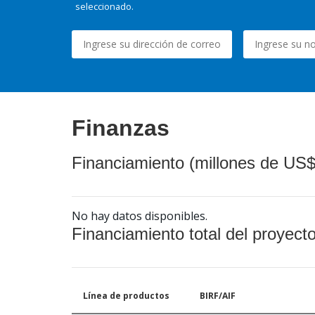
seleccionado.
Finanzas
Financiamiento (millones de US$
No hay datos disponibles.
Financiamiento total del proyect
Línea de productos
BIRF/AIF