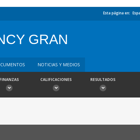
Esta página en:
Esp
NCY GRAN
CUMENTOS
NOTICIAS Y MEDIOS
FINANZAS
CALIFICACIONES
RESULTADOS