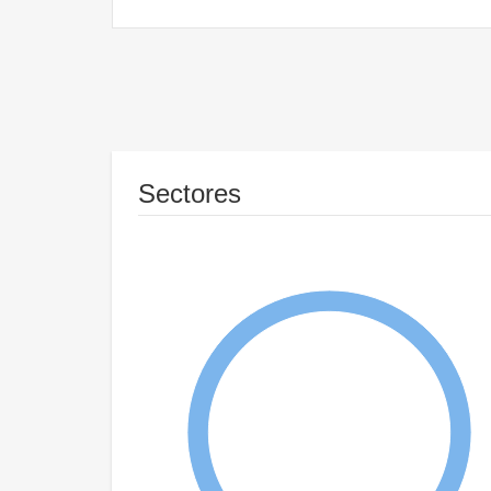
Sectores