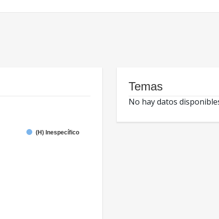
Temas
No hay datos disponible
(H) Inespecífico