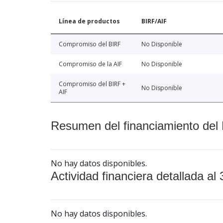
Línea de productos
BIRF/AIF
Compromiso del BIRF
No Disponible
Compromiso de la AIF
No Disponible
Compromiso del BIRF +
No Disponible
AIF
Resumen del financiamiento del 
No hay datos disponibles.
Actividad financiera detallada al 
No hay datos disponibles.