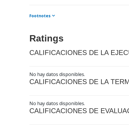
Footnotes
Ratings
CALIFICACIONES DE LA EJE
No hay datos disponibles.
CALIFICACIONES DE LA TER
No hay datos disponibles.
CALIFICACIONES DE EVALUA