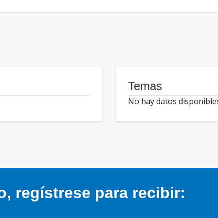
Temas
No hay datos disponible
 regístrese para recibir: