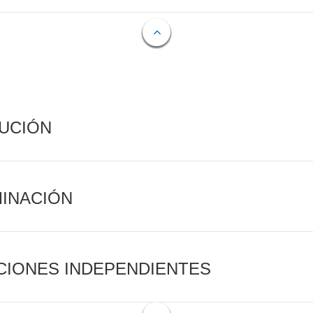
CUCIÓN
MINACIÓN
CIONES INDEPENDIENTES