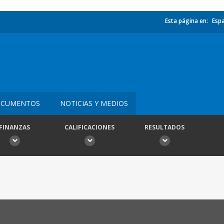
Esta página en:
Esp
CUMENTOS
NOTICIAS Y MEDIOS
FINANZAS
CALIFICACIONES
RESULTADOS