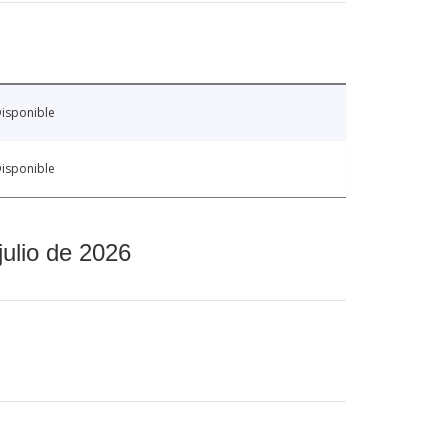
isponible
isponible
julio de 2026