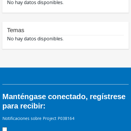
No hay datos disponibles.
Temas
No hay datos disponibles.
Manténgase conectado, regístrese
para recibir:
Notificaciones sobre Project P038164