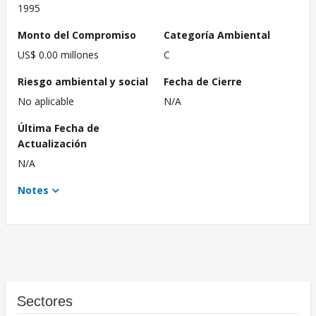
1995
Monto del Compromiso
Categoría Ambiental
US$ 0.00 millones
C
Riesgo ambiental y social
Fecha de Cierre
No aplicable
N/A
Última Fecha de
Actualización
N/A
Notes
Sectores